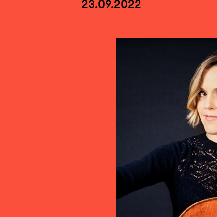
23.09.2022