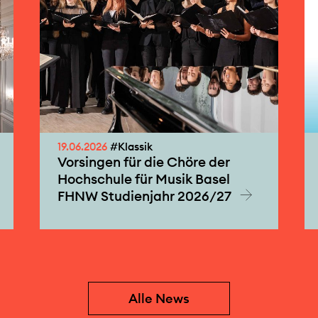
19.06.2026
#Klassik
Vorsingen für die Chöre der
Hochschule für Musik Basel
FHNW Studienjahr 2026/27
Alle News