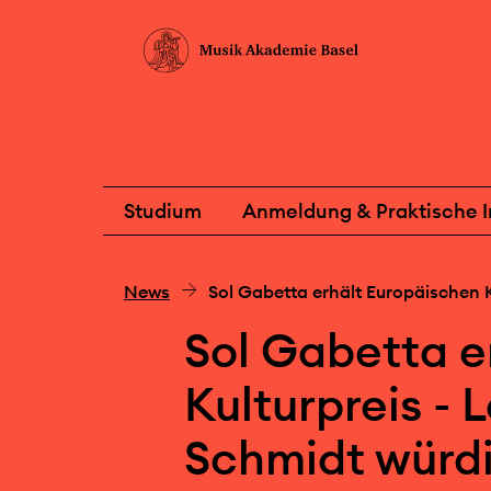
Studium
Anmeldung & Praktische I
News
Sol Gabetta erhält Europäischen K
Sol Gabetta e
Kulturpreis - 
Schmidt würdi