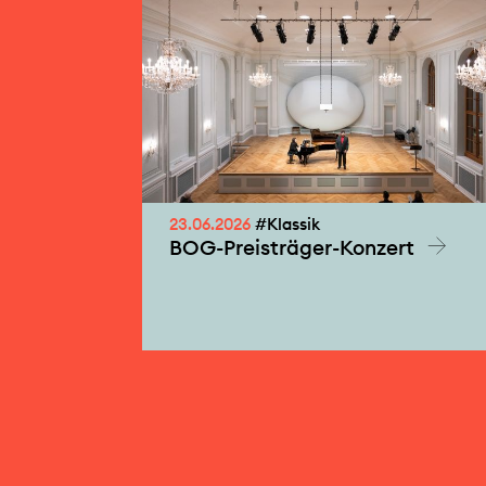
23.06.2026
#Klassik
BOG-Preisträger-Konzert