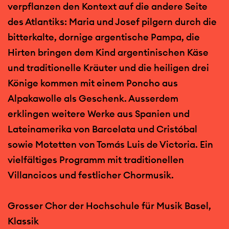
verpflanzen den Kontext auf die andere Seite
des Atlantiks: Maria und Josef pilgern durch die
bitterkalte, dornige argentische Pampa, die
Hirten bringen dem Kind argentinischen Käse
und traditionelle Kräuter und die heiligen drei
Könige kommen mit einem Poncho aus
Alpakawolle als Geschenk. Ausserdem
erklingen weitere Werke aus Spanien und
Lateinamerika von Barcelata und Cristóbal
sowie Motetten von Tomás Luis de Victoria. Ein
vielfältiges Programm mit traditionellen
Villancicos und festlicher Chormusik.
Grosser Chor der Hochschule für Musik Basel,
Klassik