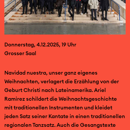
Donnerstag, 4.12.2025, 19 Uhr
Grosser Saal
Navidad nuestra, unser ganz eigenes
Weihnachten, verlagert die Erzählung von der
Geburt Christi nach Lateinamerika. Ariel
Ramirez schildert die Weihnachtsgeschichte
mit traditionellen Instrumenten und kleidet
jeden Satz seiner Kantate in einen traditionellen
regionalen Tanzsatz. Auch die Gesangstexte