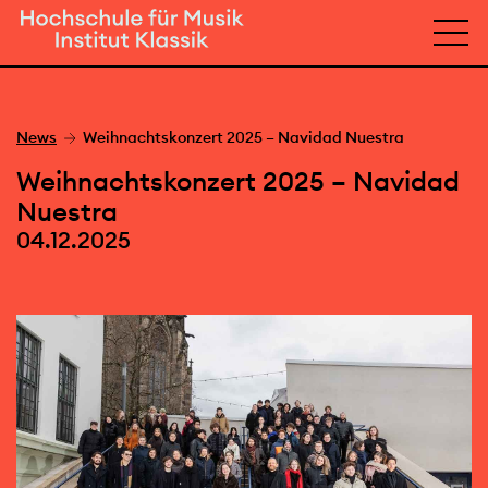
News
Weihnachtskonzert 2025 – Navidad Nuestra
Weihnachtskonzert 2025 – Navidad
Nuestra
04.12.2025