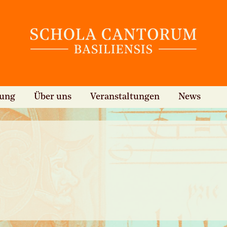
hung
Über uns
Veranstaltungen
News