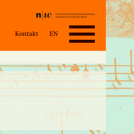
Kontakt
EN