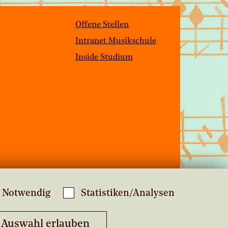
Offene Stellen
Intranet Musikschule
Inside Studium
Notwendig
Statistiken/Analysen
Auswahl erlauben