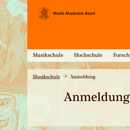
Musikschule
Hochschule
Forsc
Musikschule
Anmeldung
Anmeldung