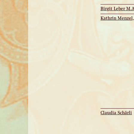
Birgit Leber M.
Kathrin Menzel,
Claudia Schärli