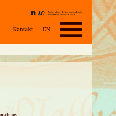
Kontakt
EN
Forschung,