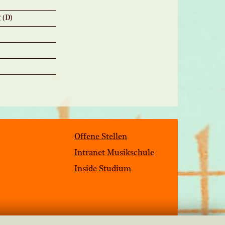
 (D)
Offene Stellen
Intranet Musikschule
Inside Studium