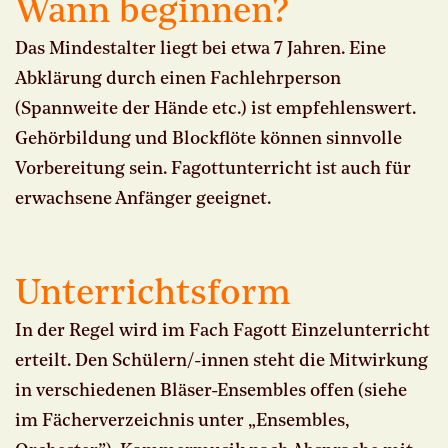
Wann beginnen?
Das Mindestalter liegt bei etwa 7 Jahren. Eine
Abklärung durch einen Fachlehrperson
(Spannweite der Hände etc.) ist empfehlenswert.
Gehörbildung und Blockflöte können sinnvolle
Vorbereitung sein. Fagottunterricht ist auch für
erwachsene Anfänger geeignet.
Unterrichtsform
In der Regel wird im Fach Fagott Einzelunterricht
erteilt. Den Schülern/-innen steht die Mitwirkung
in verschiedenen Bläser-Ensembles offen (siehe
im Fächerverzeichnis unter „Ensembles,