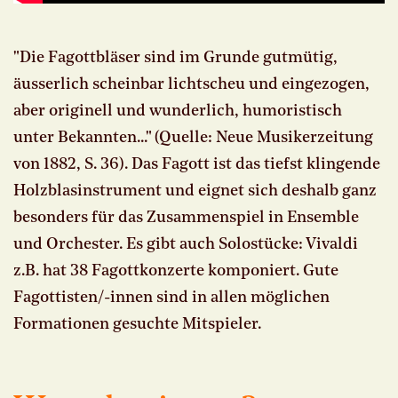
"Die Fagottbläser sind im Grunde gutmütig,
äusserlich scheinbar lichtscheu und eingezogen,
aber originell und wunderlich, humoristisch
unter Bekannten..." (Quelle: Neue Musikerzeitung
von 1882, S. 36). Das Fagott ist das tiefst klingende
Holzblasinstrument und eignet sich deshalb ganz
besonders für das Zusammenspiel in Ensemble
und Orchester. Es gibt auch Solostücke: Vivaldi
z.B. hat 38 Fagottkonzerte komponiert. Gute
Fagottisten/-innen sind in allen möglichen
Formationen gesuchte Mitspieler.