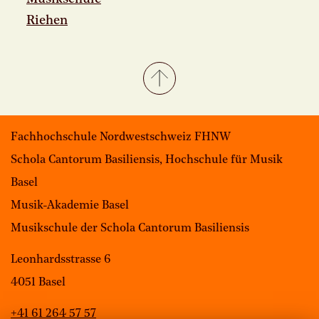
Riehen
Fachhochschule Nordwestschweiz FHNW
Schola Cantorum Basiliensis, Hochschule für Musik
Basel
Musik-Akademie Basel
Musikschule der Schola Cantorum Basiliensis
Leonhardsstrasse 6
4051 Basel
+41 61 264 57 57