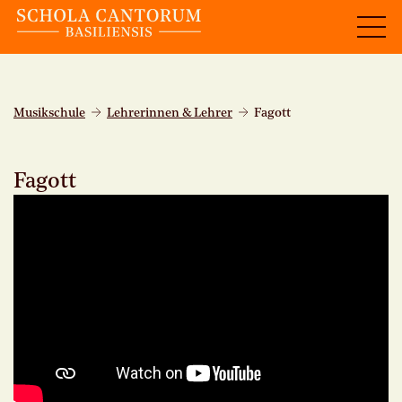
Musikschule
Lehrerinnen & Lehrer
Fagott
Fagott