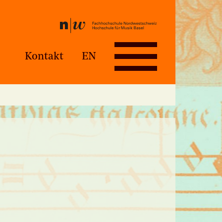
Kontakt
EN