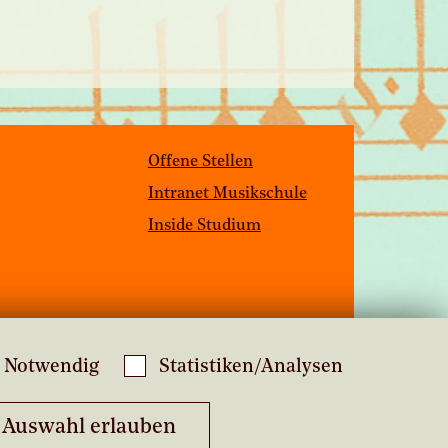
Offene Stellen
Intranet Musikschule
Inside Studium
Notwendig
Statistiken/Analysen
Auswahl erlauben