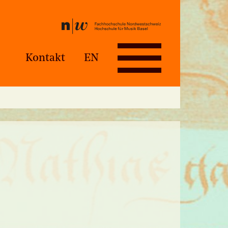
Kontakt
EN