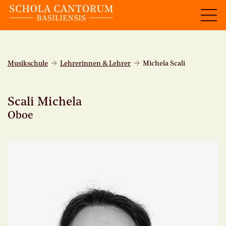
Musikschule
Lehrerinnen & Lehrer
Michela Scali
Scali Michela
Oboe