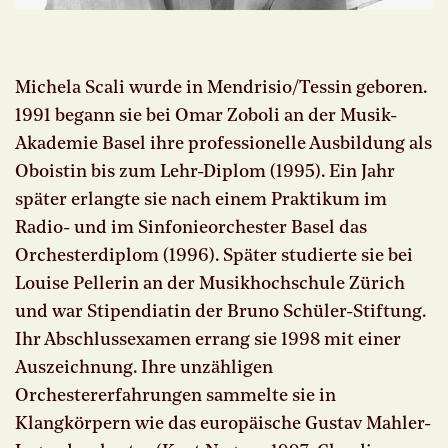
Michela Scali wurde in Mendrisio/Tessin geboren.
1991 begann sie bei Omar Zoboli an der Musik-
Akademie Basel ihre professionelle Ausbildung als
Oboistin bis zum Lehr-Diplom (1995). Ein Jahr
später erlangte sie nach einem Praktikum im
Radio- und im Sinfonieorchester Basel das
Orchesterdiplom (1996). Später studierte sie bei
Louise Pellerin an der Musikhochschule Zürich
und war Stipendiatin der Bruno Schüler-Stiftung.
Ihr Abschlussexamen errang sie 1998 mit einer
Auszeichnung. Ihre unzähligen
Orchestererfahrungen sammelte sie in
Klangkörpern wie das europäische Gustav Mahler-