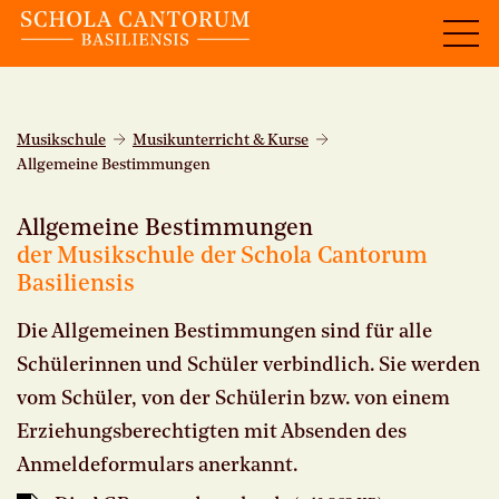
Musikschule
Musikunterricht & Kurse
Allgemeine Bestimmungen
Allgemeine Bestimmungen
der Musikschule der Schola Cantorum
Basiliensis
Die Allgemeinen Bestimmungen sind für alle
Schülerinnen und Schüler verbindlich. Sie werden
vom Schüler, von der Schülerin bzw. von einem
Erziehungsberechtigten mit Absenden des
Anmeldeformulars anerkannt.