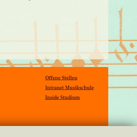
Offene Stellen
Intranet Musikschule
Inside Studium