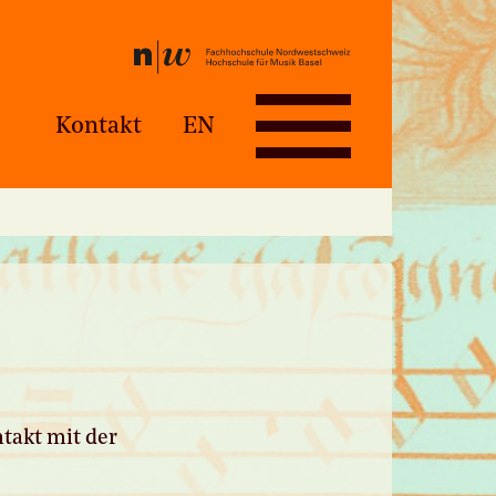
Kontakt
EN
takt mit der