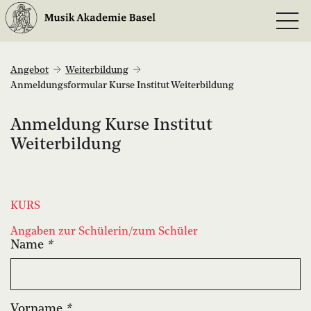
Angebot
Weiterbildung
Anmeldungsformular Kurse Institut Weiterbildung
Anmeldung Kurse Institut
Weiterbildung
KURS
Angaben zur Schülerin/zum Schüler
Name
*
Vorname
*