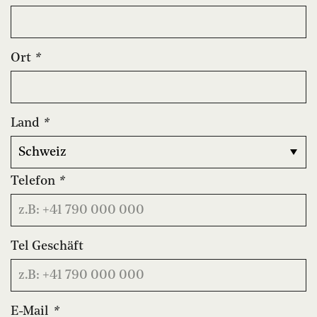
Ort
*
Land
*
Telefon
*
Tel Geschäft
E-Mail
*