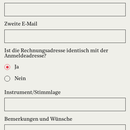
Zweite E-Mail
Ist die Rechnungsadresse identisch mit der
Anmeldeadresse?
Ja
Nein
Instrument/Stimmlage
Bemerkungen und Wünsche