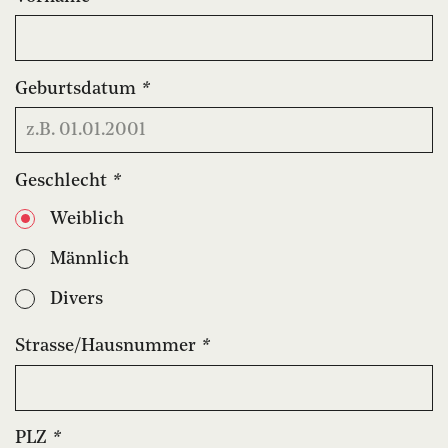
Geburtsdatum
*
Geschlecht
*
Weiblich
Männlich
Divers
Strasse/Hausnummer
*
PLZ
*