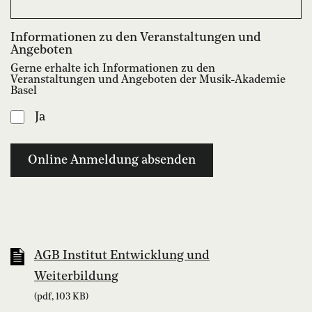
Informationen zu den Veranstaltungen und
Angeboten
Gerne erhalte ich Informationen zu den
Veranstaltungen und Angeboten der Musik-Akademie
Basel
Ja
AGB Institut Entwicklung und
Weiterbildung
(pdf, 103 KB)