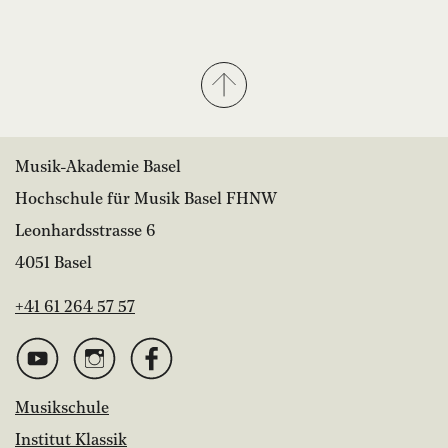
Musik-Akademie Basel
Hochschule für Musik Basel FHNW
Leonhardsstrasse 6
4051 Basel
+41 61 264 57 57
Musikschule
Institut Klassik