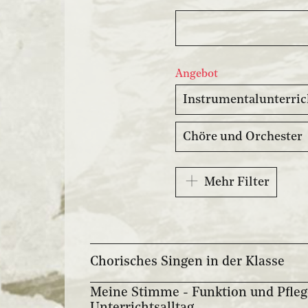
Angebot
Instrumentalunterric
Chöre und Orchester
Mehr Filter
Chorisches Singen in der Klasse
Meine Stimme - Funktion und Pfleg