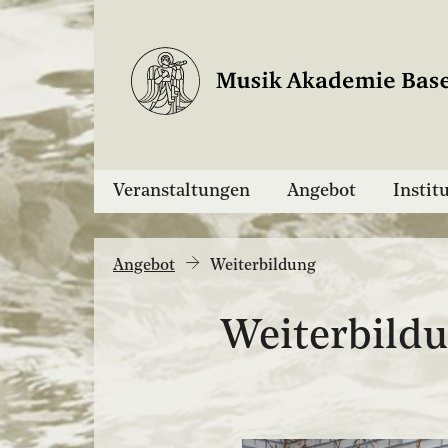
Veranstaltungen
Angebot
Instit
Angebot
Weiterbildung
Weiterbild