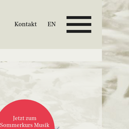
Kontakt
EN
Jetzt zum
Sommerkurs Musik