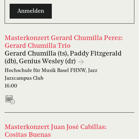
Masterkonzert Gerard Chumilla Perez:
Gerard Chumilla Trio
Gerard Chumilla (ts), Paddy Fitzgerald
(db), Genius Wesley (dr)
Hochschule für Musik Basel FHNW, Jazz
Jazzcampus Club
16:00
Masterkonzert Juan José Cabillas:
Cositas Buenas