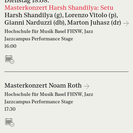
Dienstag
18.08.
Masterkonzert Harsh Shandilya: Setu
Harsh Shandilya (g), Lorenzo Vitolo (p),
Gianni Narduzzi (db), Marton Juhasz (dr)
Hochschule für Musik Basel FHNW, Jazz
Jazzcampus Performance Stage
16:00
Masterkonzert Noam Roth
Hochschule für Musik Basel FHNW, Jazz
Jazzcampus Performance Stage
17:30