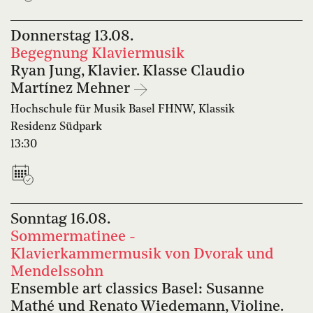
Donnerstag
13.08.
Begegnung Klaviermusik
Ryan Jung, Klavier. Klasse Claudio
Martínez Mehner
Hochschule für Musik Basel FHNW, Klassik
Residenz Südpark
13:30
Sonntag
16.08.
Sommermatinee -
Klavierkammermusik von Dvorak und
Mendelssohn
Ensemble art classics Basel: Susanne
Mathé und Renato Wiedemann, Violine.