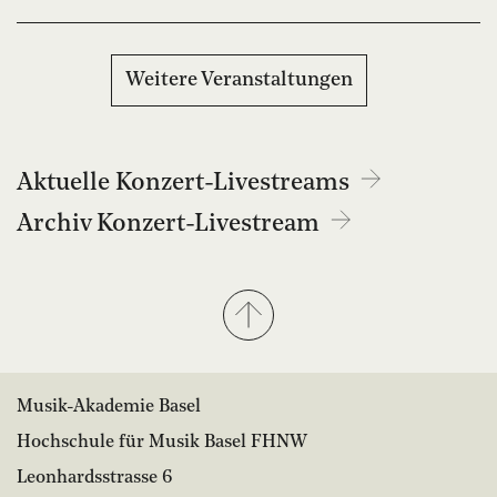
Weitere Veranstaltungen
Aktuelle Konzert-Livestreams
Archiv Konzert-Livestream
Musik-Akademie Basel
Hochschule für Musik Basel FHNW
Leonhardsstrasse 6