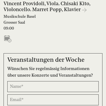
Vincent Providoli, Viola. Chisaki Kito,
Violoncello. Marret Popp, Klavier
Musikschule Basel
Grosser Saal
09:00
Veranstaltungen der Woche
Wünschen Sie regelmässig Informationen
über unsere Konzerte und Veranstaltungen?
Name*
Email*