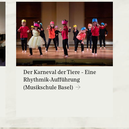
Der Karneval der Tiere - Eine
Rhythmik-Aufführung
(Musikschule Basel)