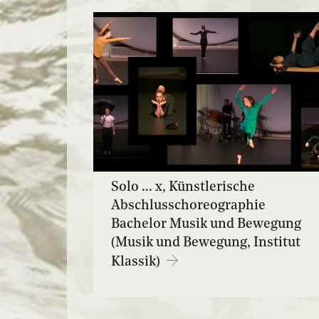
Solo ... x, Künstlerische
Abschlusschoreographie
Bachelor Musik und Bewegung
(Musik und Bewegung, Institut
Klassik)