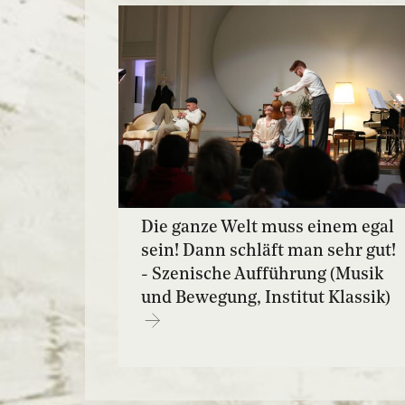
Die ganze Welt muss einem egal
sein! Dann schläft man sehr gut!
- Szenische Aufführung (Musik
und Bewegung, Institut Klassik)