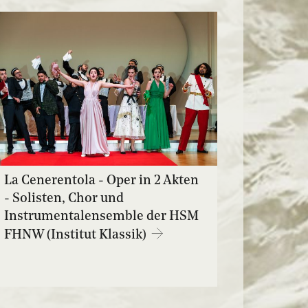
La Cenerentola - Oper in 2 Akten
- Solisten, Chor und
Instrumentalensemble der HSM
FHNW (Institut Klassik)