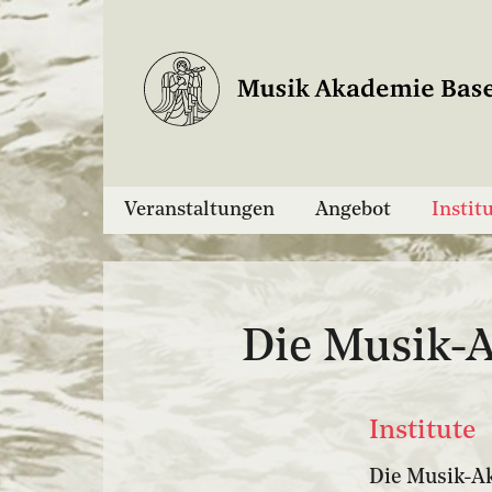
Veranstaltungen
Angebot
Instit
Die Musik-
Institute
Die Musik-Ak