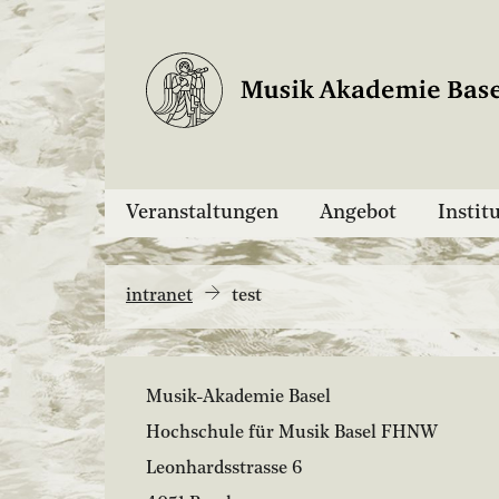
Veranstaltungen
Angebot
Instit
intranet
test
Musik-Akademie Basel
Hochschule für Musik Basel FHNW
Leonhardsstrasse 6