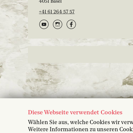
4051 Basel
+41 61 264 57 57
Diese Webseite verwendet Cookies
Wählen Sie aus, welche Cookies wir ver
Weitere Informationen zu unseren Cookie