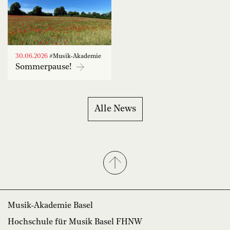
30.06.2026
#Musik-Akademie
Sommerpause!
Alle News
Musik-Akademie Basel
Hochschule für Musik Basel FHNW