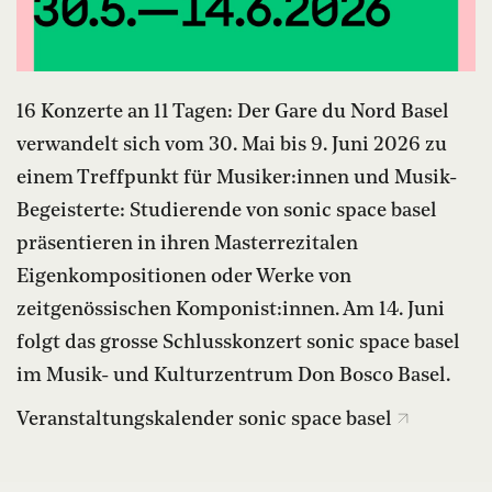
16 Konzerte an 11 Tagen: Der Gare du Nord Basel
verwandelt sich vom 30. Mai bis 9. Juni 2026 zu
einem Treffpunkt für Musiker:innen und Musik-
Begeisterte: Studierende von sonic space basel
präsentieren in ihren Masterrezitalen
Eigenkompositionen oder Werke von
zeitgenössischen Komponist:innen. Am 14. Juni
folgt das grosse Schlusskonzert sonic space basel
im Musik- und Kulturzentrum Don Bosco Basel.
Veranstaltungskalender sonic space basel