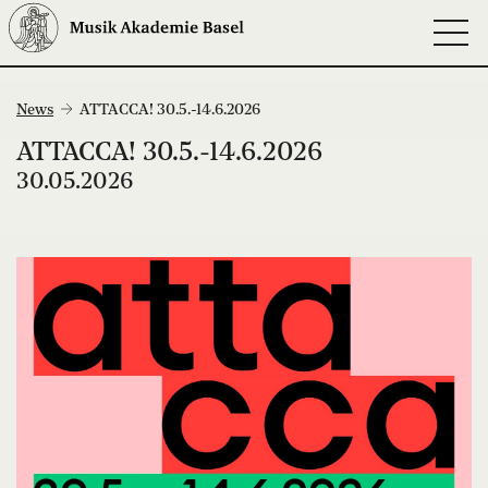
News
ATTACCA! 30.5.-14.6.2026
ATTACCA! 30.5.-14.6.2026
30.05.2026