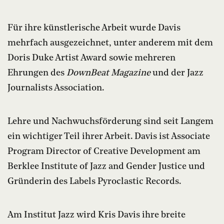
Für ihre künstlerische Arbeit wurde Davis
mehrfach ausgezeichnet, unter anderem mit dem
Doris Duke Artist Award sowie mehreren
Ehrungen des
DownBeat Magazine
und der Jazz
Journalists Association.
Lehre und Nachwuchsförderung sind seit Langem
ein wichtiger Teil ihrer Arbeit. Davis ist Associate
Program Director of Creative Development am
Berklee Institute of Jazz and Gender Justice und
Gründerin des Labels Pyroclastic Records.
Am Institut Jazz wird Kris Davis ihre breite