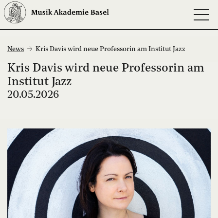
News
Kris Davis wird neue Professorin am Institut Jazz
Kris Davis wird neue Professorin am
Institut Jazz
20.05.2026