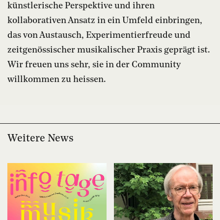
künstlerische Perspektive und ihren
kollaborativen Ansatz in ein Umfeld einbringen,
das von Austausch, Experimentierfreude und
zeitgenössischer musikalischer Praxis geprägt ist.
Wir freuen uns sehr, sie in der Community
willkommen zu heissen.
Weitere News