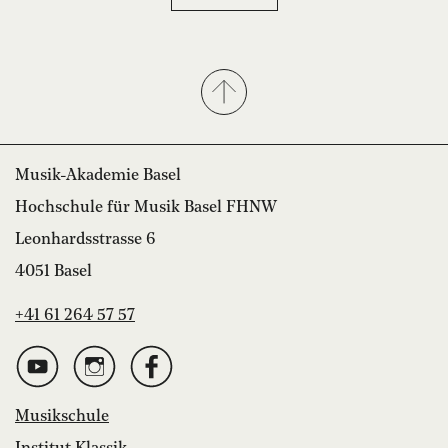
Musik-Akademie Basel
Hochschule für Musik Basel FHNW
Leonhardsstrasse 6
4051 Basel
+41 61 264 57 57
Musikschule