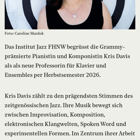
Foto: Caroline Mardok
Das Institut Jazz FHNW begrüsst die Grammy-
prämierte Pianistin und Komponistin Kris Davis
als als neue Professorin für Klavier und
Ensembles per Herbstsemester 2026.
Kris Davis zählt zu den prägendsten Stimmen des
zeitgenössischen Jazz. Ihre Musik bewegt sich
zwischen Improvisation, Komposition,
elektronischen Klangwelten, Spoken Word und
experimentellen Formen. Im Zentrum ihrer Arbeit