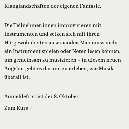
Klanglandschaften der eigenen Fantasie.
Die Teilnehmer:innen improvisieren mit
Instrumenten und setzen sich mit ihren
Hörgewohnheiten auseinander. Man muss nicht
ein Instrument spielen oder Noten lesen können,
um gemeinsam zu musizieren – in diesem neuen
Angebot geht es darum, zu erleben, wie Musik
überall ist.
Anmeldefrist ist der 8. Oktober.
Zum Kurs