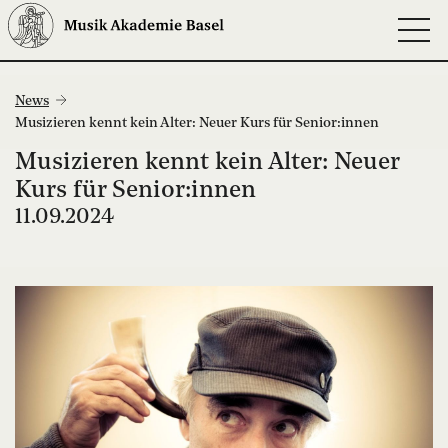
News
Musizieren kennt kein Alter: Neuer Kurs für Senior:innen
Musizieren kennt kein Alter: Neuer
Kurs für Senior:innen
11.09.2024