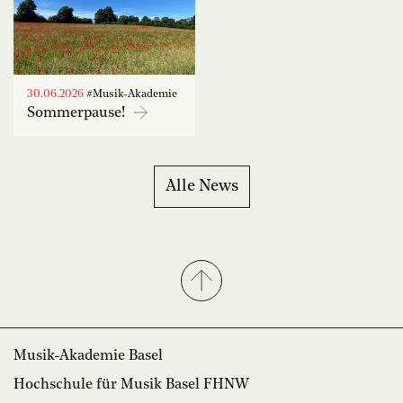
30.06.2026
#Musik-Akademie
Sommerpause!
Alle News
Musik-Akademie Basel
Hochschule für Musik Basel FHNW