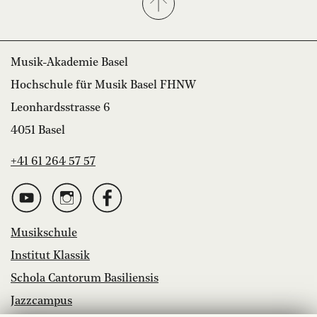
Musik-Akademie Basel
Hochschule für Musik Basel FHNW
Leonhardsstrasse 6
4051 Basel
+41 61 264 57 57
Musikschule
Institut Klassik
Schola Cantorum Basiliensis
Jazzcampus