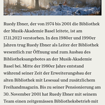
Ruedy Ebner, der von 1974 bis 2001 die Bibliothek
der Musik-Akademie Basel leitete, ist am
17.11.2023 verstorben. In den 1980er und 1990er
Jahren trug Ruedy Ebner als Leiter der Bibliothek
wesentlich zur Öffnung und zum Ausbau des
Bibliotheksangebotes an der Musik-Akademie
Basel bei. Mitte der 1980er Jahre entstand
während seiner Zeit der Erweiterungsbau der
alten Bibliothek mit Lesesaal und zusätzlichem
Freihandmagazin. Bis zu seiner Pensionierung am
30. November 2001 hat Ruedy Ebner mit seinem
Team einen zeitgemässen Bibliotheksbetrieb mit