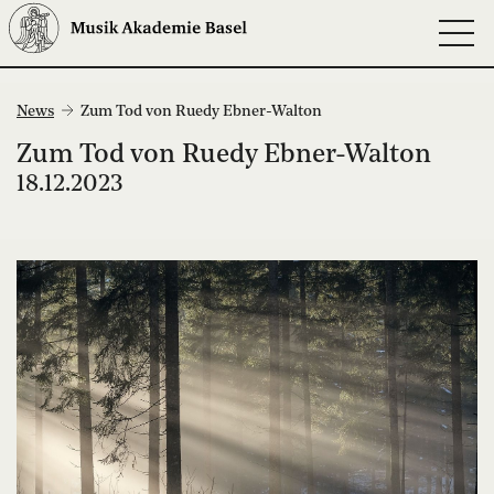
News
Zum Tod von Ruedy Ebner-Walton
Zum Tod von Ruedy Ebner-Walton
18.12.2023