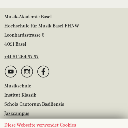
Musik-Akademie Basel
Hochschule für Musik Basel FHNW
Leonhardsstrasse 6
4051 Basel
+41 61 264 57 57
Musikschule
Institut Klassik
Schola Cantorum Basiliensis
Jazzcampus
Bibliothek
Diese Webseite verwendet Cookies