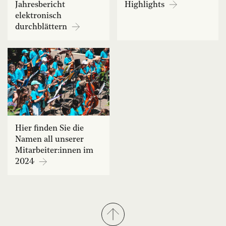
Jahresbericht
Highlights
elektronisch
durchblättern
Hier finden Sie die
Namen all unserer
Mitarbeiter:innen im
2024