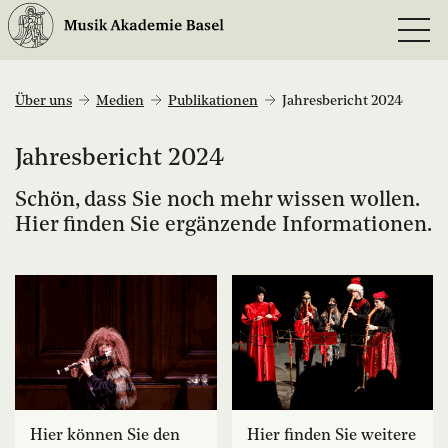
Über uns
Medien
Publikationen
Jahresbericht 2024
Jahresbericht 2024
Schön, dass Sie noch mehr wissen wollen.
Hier finden Sie ergänzende Informationen.
Hier können Sie den
Hier finden Sie weitere