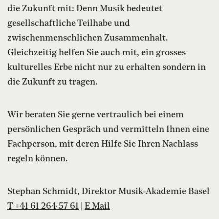
die Zukunft mit: Denn Musik bedeutet
gesellschaftliche Teilhabe und
zwischenmenschlichen Zusammenhalt.
Gleichzeitig helfen Sie auch mit, ein grosses
kulturelles Erbe nicht nur zu erhalten sondern in
die Zukunft zu tragen.
Wir beraten Sie gerne vertraulich bei einem
persönlichen Gespräch und vermitteln Ihnen eine
Fachperson, mit deren Hilfe Sie Ihren Nachlass
regeln können.
Stephan Schmidt, Direktor Musik-Akademie Basel
T +41 61 264 57 61
|
E Mail