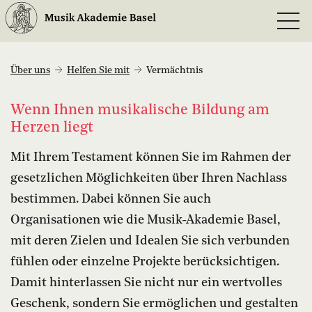
Über uns
Helfen Sie mit
Vermächtnis
Wenn Ihnen musikalische Bildung am
Herzen liegt
Mit Ihrem Testament können Sie im Rahmen der
gesetzlichen Möglichkeiten über Ihren Nachlass
bestimmen. Dabei können Sie auch
Organisationen wie die Musik-Akademie Basel,
mit deren Zielen und Idealen Sie sich verbunden
fühlen oder einzelne Projekte berücksichtigen.
Damit hinterlassen Sie nicht nur ein wertvolles
Geschenk, sondern Sie ermöglichen und gestalten