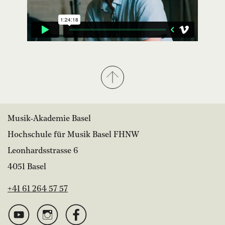
Musik-Akademie Basel
Hochschule für Musik Basel FHNW
Leonhardsstrasse 6
4051 Basel
+41 61 264 57 57