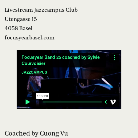
Livestream Jazzcampus Club
Utengasse 15
4058 Basel
focusyearbasel.com
Coached by Cuong Vu