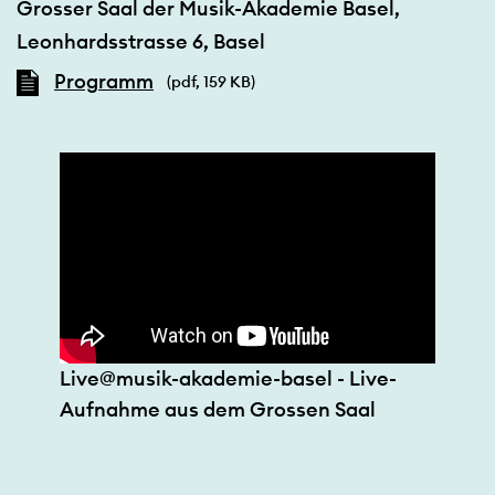
Grosser Saal der Musik-Akademie Basel,
Leonhardsstrasse 6, Basel
Programm
(pdf, 159 KB)
Live@musik-akademie-basel - Live-
Aufnahme aus dem Grossen Saal