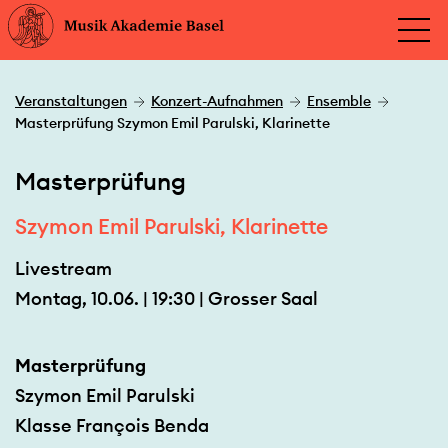
Veranstaltungen
Konzert-Aufnahmen
Ensemble
Masterprüfung Szymon Emil Parulski, Klarinette
Masterprüfung
Szymon Emil Parulski, Klarinette
Livestream
Montag, 10.06. | 19:30 | Grosser Saal
Masterprüfung
Szymon Emil Parulski
Klasse François Benda