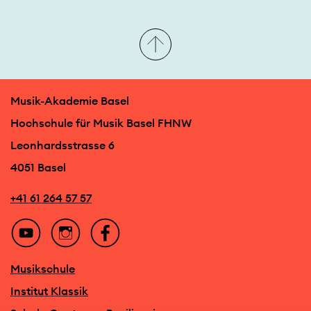
Musik-Akademie Basel
Hochschule für Musik Basel FHNW
Leonhardsstrasse 6
4051 Basel
+41 61 264 57 57
Musikschule
Institut Klassik