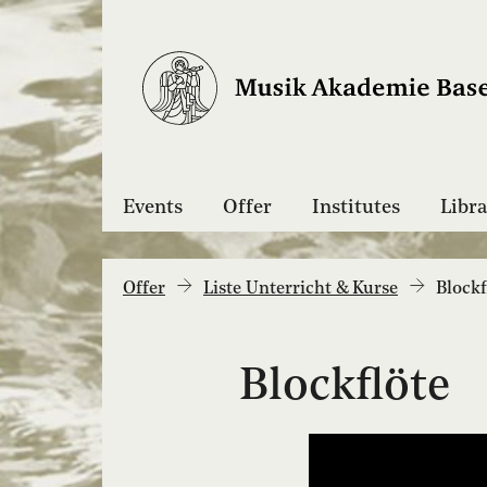
Events
Offer
Institutes
Libra
Offer
Liste Unterricht & Kurse
Blockf
Blockflöte