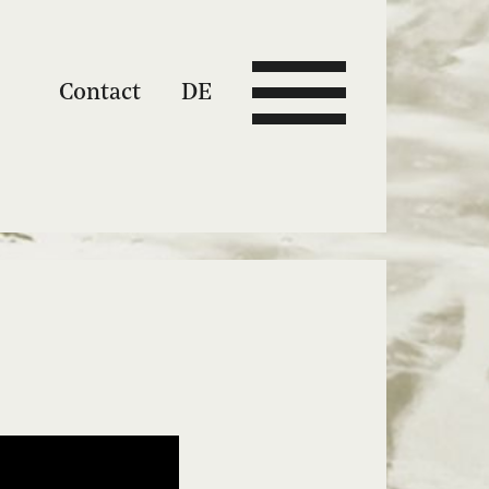
Contact
DE