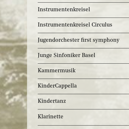
Instrumentenkreisel
Instrumentenkreisel Circulus
Jugendorchester first symphony
Junge Sinfoniker Basel
Kammermusik
KinderCappella
Kindertanz
Klarinette