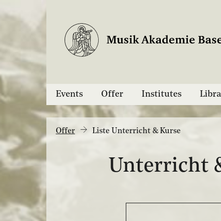
Events
Offer
Institutes
Libra
Offer
Liste Unterricht & Kurse
Unterricht 