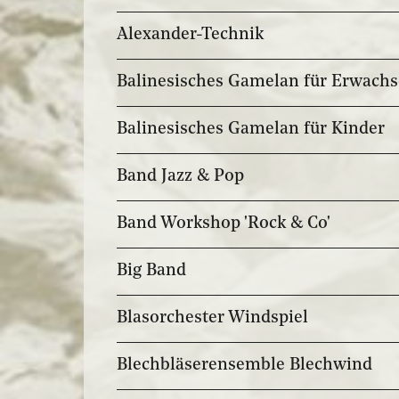
Alexander-Technik
Balinesisches Gamelan für Erwach
Balinesisches Gamelan für Kinder
Band Jazz & Pop
Band Workshop 'Rock & Co'
Big Band
Blasorchester Windspiel
Blechbläserensemble Blechwind