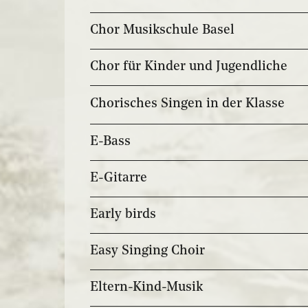
Chor Musikschule Basel
Chor für Kinder und Jugendliche
Chorisches Singen in der Klasse
E-Bass
E-Gitarre
Early birds
Easy Singing Choir
Eltern-Kind-Musik