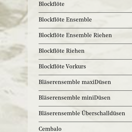
Blockflöte
Blockflöte Ensemble
Blockflöte Ensemble Riehen
Blockflöte Riehen
Blockflöte Vorkurs
Bläserensemble maxiDüsen
Bläserensemble miniDüsen
Bläserensemble Überschalldüsen
Cembalo