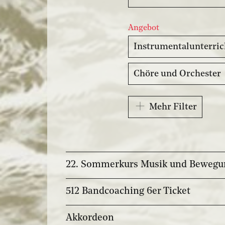
Angebot
Instrumentalunterric
Chöre und Orchester
Mehr Filter
22. Sommerkurs Musik und Bewegu
512 Bandcoaching 6er Ticket
Akkordeon