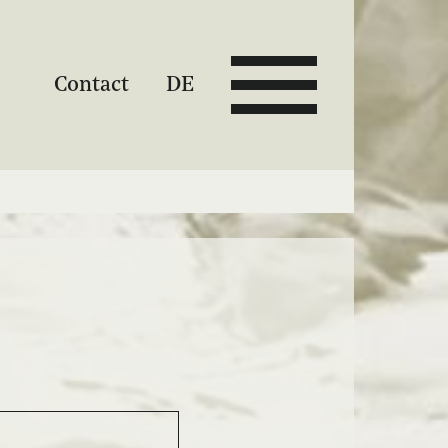
Contact
DE