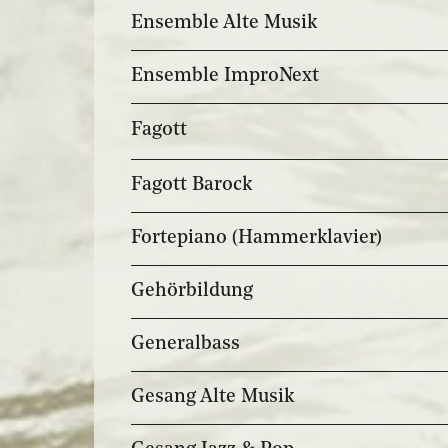
Ensemble Alte Musik
Ensemble ImproNext
Fagott
Fagott Barock
Fortepiano (Hammerklavier)
Gehörbildung
Generalbass
Gesang Alte Musik