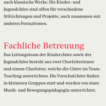
auch klassische Werke. Die Kinder- und
Jugendchöre sind offen für verschiedene
Stilrichtungen und Projekte, auch zusammen mit
anderen Formationen.
Fachliche Betreuung
Das Leitungsteam der Kinderchöre sowie der
Jugendchöre besteht aus zwei Chorleiterinnen
und einem Chorleiter, welche die Chöre im Team-
Teaching unterrichten. Die Vorschulchöre finden
in kleineren Gruppen statt und werden von einer
Musik- und Bewegungspädagogin unterrichtet.