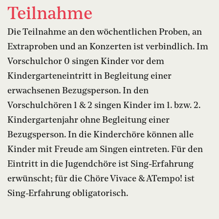
Teilnahme
Die Teilnahme an den wöchentlichen Proben, an
Extraproben und an Konzerten ist verbindlich. Im
Vorschulchor 0 singen Kinder vor dem
Kindergarteneintritt in Begleitung einer
erwachsenen Bezugsperson. In den
Vorschulchören 1 & 2 singen Kinder im 1. bzw. 2.
Kindergartenjahr ohne Begleitung einer
Bezugsperson. In die Kinderchöre können alle
Kinder mit Freude am Singen eintreten. Für den
Eintritt in die Jugendchöre ist Sing-Erfahrung
erwünscht; für die Chöre Vivace & ATempo! ist
Sing-Erfahrung obligatorisch.