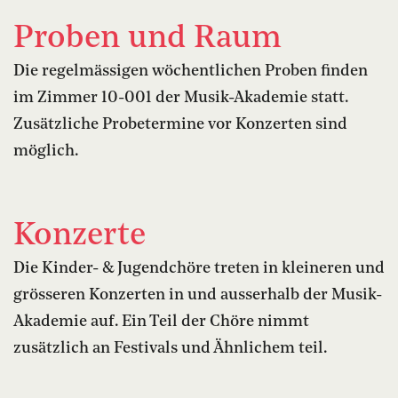
Proben und Raum
Die regelmässigen wöchentlichen Proben finden
im Zimmer 10-001 der Musik-Akademie statt.
Zusätzliche Probetermine vor Konzerten sind
möglich.
Konzerte
Die Kinder- & Jugendchöre treten in kleineren und
grösseren Konzerten in und ausserhalb der Musik-
Akademie auf. Ein Teil der Chöre nimmt
zusätzlich an Festivals und Ähnlichem teil.