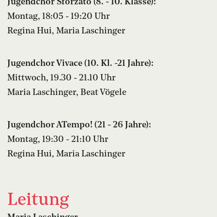
Jugendchor Sforzato (8. - 10. Klasse):
Montag, 18:05 - 19:20 Uhr
Regina Hui, Maria Laschinger
Jugendchor Vivace (10. Kl. -21 Jahre):
Mittwoch, 19.30 - 21.10 Uhr
Maria Laschinger, Beat Vögele
Jugendchor ATempo! (21 - 26 Jahre):
Montag, 19:30 - 21:10 Uhr
Regina Hui, Maria Laschinger
Leitung