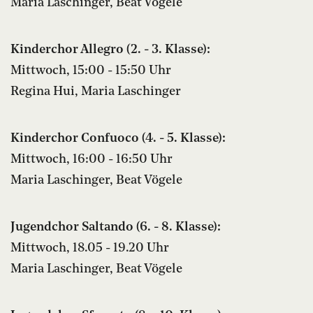
Maria Laschinger, Beat Vögele
Kinderchor Allegro (2. - 3. Klasse):
Mittwoch, 15:00 - 15:50 Uhr
Regina Hui, Maria Laschinger
Kinderchor Confuoco (4. - 5. Klasse):
Mittwoch, 16:00 - 16:50 Uhr
Maria Laschinger, Beat Vögele
Jugendchor Saltando (6. - 8. Klasse):
Mittwoch, 18.05 - 19.20 Uhr
Maria Laschinger, Beat Vögele