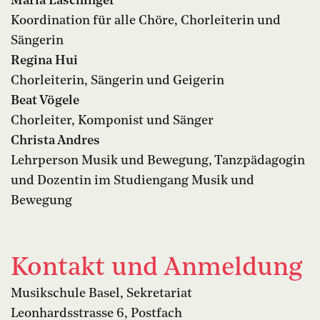
Maria Laschinger
Koordination für alle Chöre, Chorleiterin und
Sängerin
Regina Hui
Chorleiterin, Sängerin und Geigerin
Beat Vögele
Chorleiter, Komponist und Sänger
Christa Andres
Lehrperson Musik und Bewegung, Tanzpädagogin
und Dozentin im Studiengang Musik und
Bewegung
Kontakt und Anmeldung
Musikschule Basel, Sekretariat
Leonhardsstrasse 6, Postfach