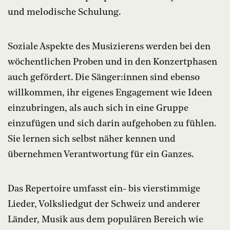
und melodische Schulung.
Soziale Aspekte des Musizierens werden bei den
wöchentlichen Proben und in den Konzertphasen
auch gefördert. Die Sänger:innen sind ebenso
willkommen, ihr eigenes Engagement wie Ideen
einzubringen, als auch sich in eine Gruppe
einzufügen und sich darin aufgehoben zu fühlen.
Sie lernen sich selbst näher kennen und
übernehmen Verantwortung für ein Ganzes.
Das Repertoire umfasst ein- bis vierstimmige
Lieder, Volksliedgut der Schweiz und anderer
Länder, Musik aus dem populären Bereich wie