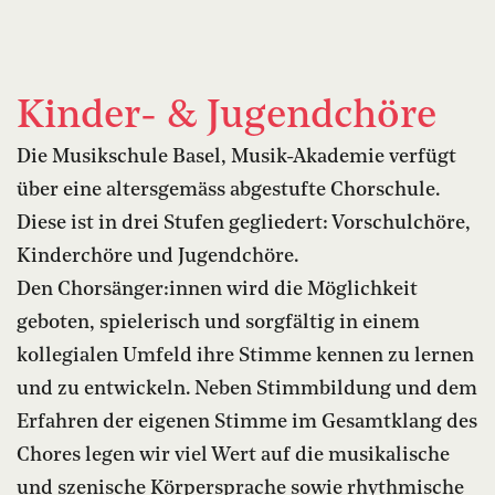
Kinder- & Jugendchöre
Die Musikschule Basel, Musik-Akademie verfügt
über eine altersgemäss abgestufte Chorschule.
Diese ist in drei Stufen gegliedert: Vorschulchöre,
Kinderchöre und Jugendchöre.
Den Chorsänger:innen wird die Möglichkeit
geboten, spielerisch und sorgfältig in einem
kollegialen Umfeld ihre Stimme kennen zu lernen
und zu entwickeln. Neben Stimmbildung und dem
Erfahren der eigenen Stimme im Gesamtklang des
Chores legen wir viel Wert auf die musikalische
und szenische Körpersprache sowie rhythmische