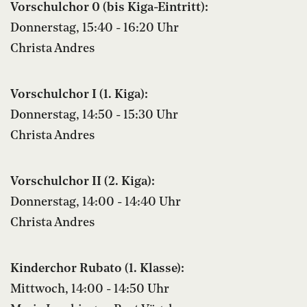
Vorschulchor 0 (bis Kiga-Eintritt):
Donnerstag, 15:40 - 16:20 Uhr
Christa Andres
Vorschulchor I (1. Kiga):
Donnerstag, 14:50 - 15:30 Uhr
Christa Andres
Vorschulchor II (2. Kiga):
Donnerstag, 14:00 - 14:40 Uhr
Christa Andres
Kinderchor Rubato (1. Klasse):
Mittwoch, 14:00 - 14:50 Uhr