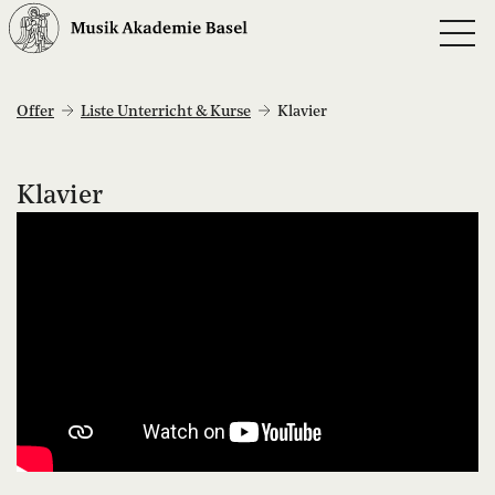
Offer
Liste Unterricht & Kurse
Klavier
Klavier