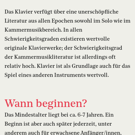
Das Klavier verfügt über eine unerschöpfliche
Literatur aus allen Epochen sowohl im Solo wie im
Kammermusikbereich. In allen
Schwierigkeitsgraden existieren wertvolle
originale Klavierwerke; der Schwierigkeitsgrad
der Kammermusikliteratur ist allerdings oft
relativ hoch. Klavier ist als Grundlage auch für das
Spiel eines anderen Instruments wertvoll.
Wann beginnen?
Das Mindestalter liegt bei ca. 6-7 Jahren. Ein
Beginn ist aber auch später jederzeit, unter
anderem auch für erwachsene Anfänger/innen,