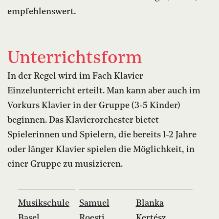
empfehlenswert.
Unterrichtsform
In der Regel wird im Fach Klavier
Einzelunterricht erteilt. Man kann aber auch im
Vorkurs Klavier in der Gruppe (3-5 Kinder)
beginnen. Das Klavierorchester bietet
Spielerinnen und Spielern, die bereits 1-2 Jahre
oder länger Klavier spielen die Möglichkeit, in
einer Gruppe zu musizieren.
Musikschule
Samuel
Blanka
Basel
Roesti
Kertész