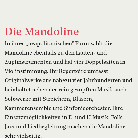
Die Mandoline
In ihrer „neapolitanischen” Form zählt die
Mandoline ebenfalls zu den Lauten- und
Zupfinstrumenten und hat vier Doppelsaiten in
Violinstimmung. Ihr Repertoire umfasst
Originalwerke aus nahezu vier Jahrhunderten und
beinhaltet neben der rein gezupften Musik auch
Solowerke mit Streichern, Bläsern,
Kammerensemble und Sinfonieorchester. Ihre
Einsatzmöglichkeiten in E- und U-Musik, Folk,
Jazz und Liedbegleitung machen die Mandoline
sehr vielseitig.