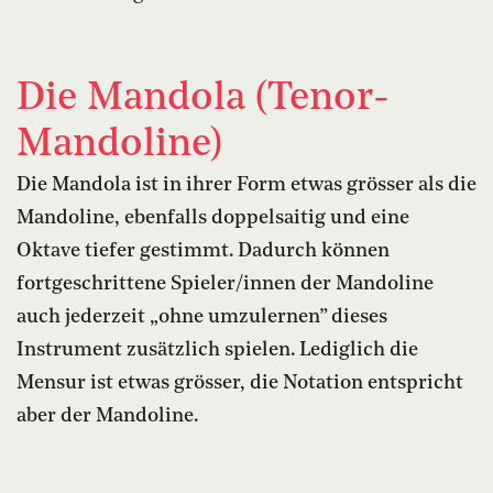
Die Mandola (Tenor-
Mandoline)
Die Mandola ist in ihrer Form etwas grösser als die
Mandoline, ebenfalls doppelsaitig und eine
Oktave tiefer gestimmt. Dadurch können
fortgeschrittene Spieler/innen der Mandoline
auch jederzeit „ohne umzulernen” dieses
Instrument zusätzlich spielen. Lediglich die
Mensur ist etwas grösser, die Notation entspricht
aber der Mandoline.