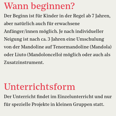
Wann beginnen?
Der Beginn ist für Kinder in der Regel ab 7 Jahren,
aber natürlich auch für erwachsene
Anfänger/innen möglich. Je nach individueller
Neigung ist nach ca. 3 Jahren eine Umschulung
von der Mandoline auf Tenormandoline (Mandola)
oder Liuto (Mandoloncello) möglich oder auch als
Zusatzinstrument.
Unterrichtsform
Der Unterricht findet im Einzelunterricht und nur
für spezielle Projekte in kleinen Gruppen statt.