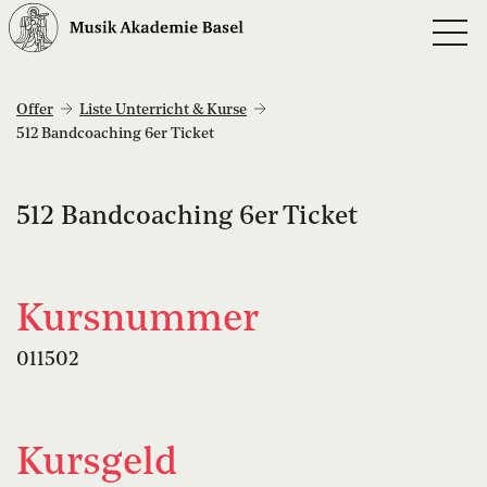
Offer
Liste Unterricht & Kurse
512 Bandcoaching 6er Ticket
512 Bandcoaching 6er Ticket
Kursnummer
011502
Kursgeld