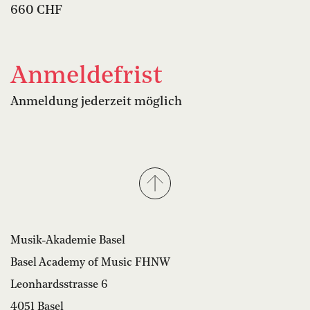
660 CHF
Anmeldefrist
Anmeldung jederzeit möglich
Musik-Akademie Basel
Basel Academy of Music FHNW
Leonhardsstrasse 6
4051 Basel