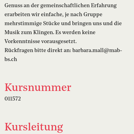
Genuss an der gemeinschaftlichen Erfahrung
erarbeiten wir einfache, je nach Gruppe
mehrstimmige Stücke und bringen uns und die
Musik zum Klingen. Es werden keine
Vorkenntnisse vorausgesetzt.
Rückfragen bitte direkt an: barbara.
mall@mab-
bs.
ch
Kursnummer
011572
Kursleitung