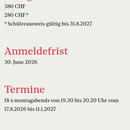
380 CHF
280 CHF *
* Schülerausweis gültig bis 31.8.2027
Anmeldefrist
30. June 2026
Termine
18 x montagabends von 19.30 bis 20.20 Uhr vom
17.8.2026 bis 11.1.2027