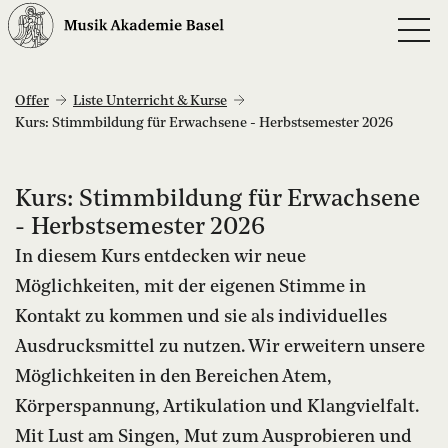
Offer
Liste Unterricht & Kurse
Kurs: Stimmbildung für Erwachsene - Herbstsemester 2026
Kurs: Stimmbildung für Erwachsene
- Herbstsemester 2026
In diesem Kurs entdecken wir neue
Möglichkeiten, mit der eigenen Stimme in
Kontakt zu kommen und sie als individuelles
Ausdrucksmittel zu nutzen. Wir erweitern unsere
Möglichkeiten in den Bereichen Atem,
Körperspannung, Artikulation und Klangvielfalt.
Mit Lust am Singen, Mut zum Ausprobieren und