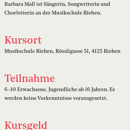
Barbara Mall ist Sängerin, Songwriterin und
Chorleiterin an der Musikschule Riehen.
Kursort
Musikschule Riehen, Rössligasse 51, 4125 Riehen
Teilnahme
6–10 Erwachsene, Jugendliche ab 16 Jahren. Es
werden keine Vorkenntnisse vorausgesetzt.
Kursgeld