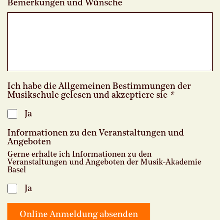
Bemerkungen und Wünsche
Ich habe die Allgemeinen Bestimmungen der
Musikschule gelesen und akzeptiere sie
*
Ja
Informationen zu den Veranstaltungen und
Angeboten
Gerne erhalte ich Informationen zu den
Veranstaltungen und Angeboten der Musik-Akademie
Basel
Ja