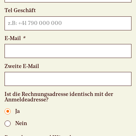
Tel Geschäft
E-Mail
*
Zweite E-Mail
Ist die Rechnungsadresse identisch mit der
Anmeldeadresse?
Ja
Nein