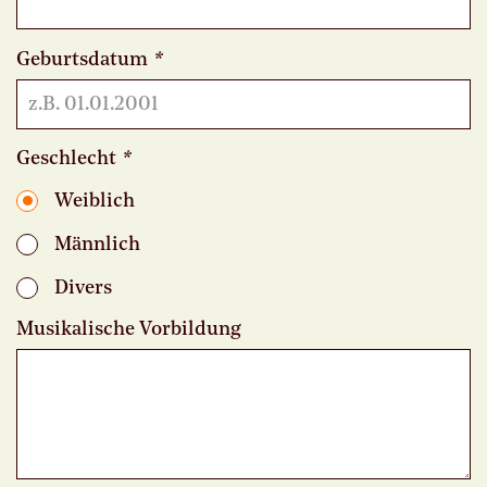
Geburtsdatum
*
Geschlecht
*
Weiblich
Männlich
Divers
Musikalische Vorbildung