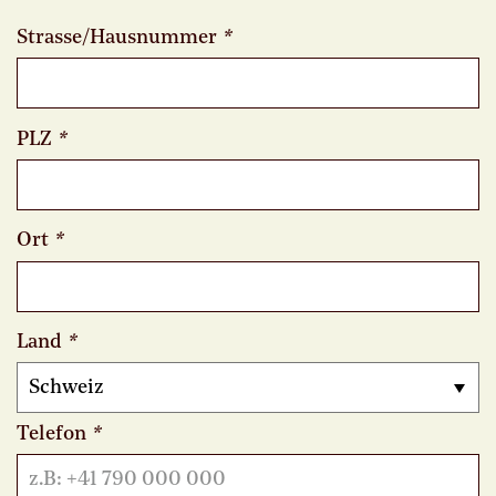
Strasse/Hausnummer
*
PLZ
*
Ort
*
Land
*
Telefon
*