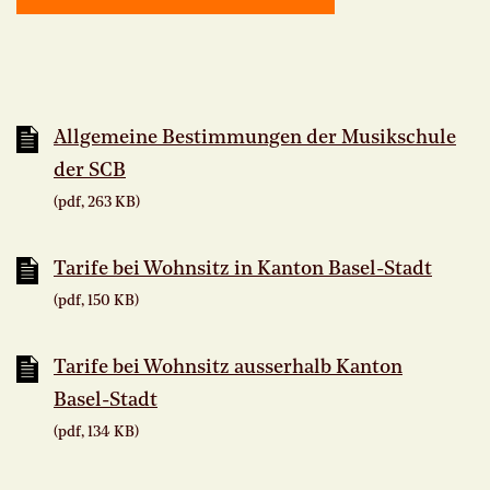
Allgemeine Bestimmungen der Musikschule
der SCB
(pdf, 263 KB)
Tarife bei Wohnsitz in Kanton Basel-Stadt
(pdf, 150 KB)
Tarife bei Wohnsitz ausserhalb Kanton
Basel-Stadt
(pdf, 134 KB)