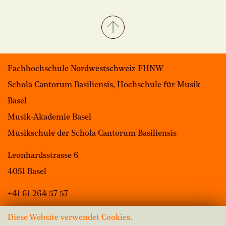
Fachhochschule Nordwestschweiz FHNW
Schola Cantorum Basiliensis, Hochschule für Musik
Basel
Musik-Akademie Basel
Musikschule der Schola Cantorum Basiliensis
Leonhardsstrasse 6
4051 Basel
+41 61 264 57 57
Diese Website verwendet Cookies.