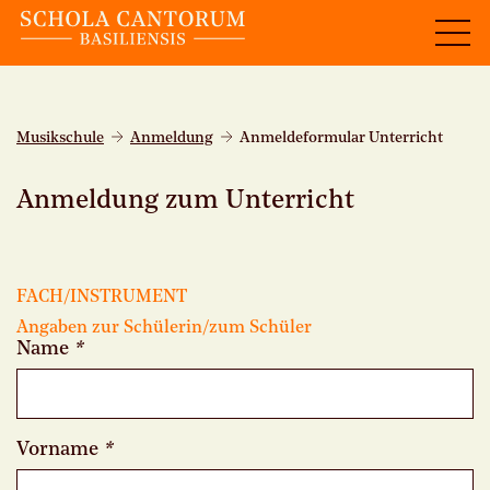
Musikschule
Anmeldung
Anmeldeformular Unterricht
Anmeldung zum Unterricht
FACH/INSTRUMENT
Angaben zur Schülerin/zum Schüler
Name
*
Vorname
*