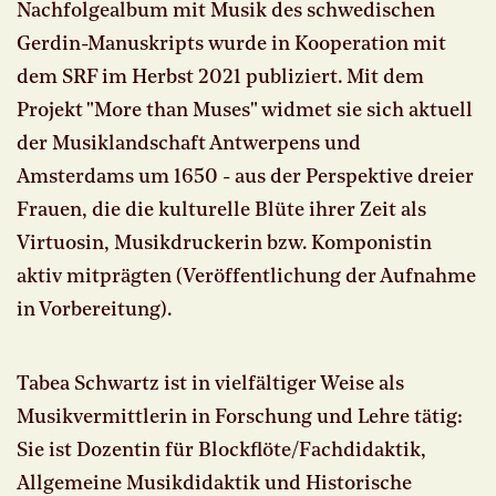
Nachfolgealbum mit Musik des schwedischen
Gerdin-Manuskripts wurde in Kooperation mit
dem SRF im Herbst 2021 publiziert. Mit dem
Projekt "More than Muses" widmet sie sich aktuell
der Musiklandschaft Antwerpens und
Amsterdams um 1650 - aus der Perspektive dreier
Frauen, die die kulturelle Blüte ihrer Zeit als
Virtuosin, Musikdruckerin bzw. Komponistin
aktiv mitprägten (Veröffentlichung der Aufnahme
in Vorbereitung).
Tabea Schwartz ist in vielfältiger Weise als
Musikvermittlerin in Forschung und Lehre tätig:
Sie ist Dozentin für Blockflöte/Fachdidaktik,
Allgemeine Musikdidaktik und Historische