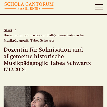
News
Dozentin für Solmisation und allgemeine historische
Musikpädagogik: Tabea Schwartz
Dozentin für Solmisation und
allgemeine historische
Musikpädagogik: Tabea Schwartz
17.12.2024