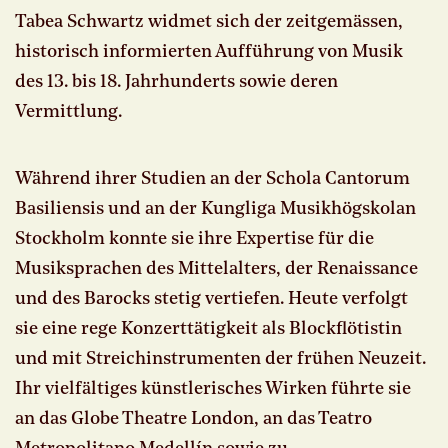
Tabea Schwartz widmet sich der zeitgemässen,
historisch informierten Aufführung von Musik
des 13. bis 18. Jahrhunderts sowie deren
Vermittlung.
Während ihrer Studien an der Schola Cantorum
Basiliensis und an der Kungliga Musikhögskolan
Stockholm konnte sie ihre Expertise für die
Musiksprachen des Mittelalters, der Renaissance
und des Barocks stetig vertiefen. Heute verfolgt
sie eine rege Konzerttätigkeit als Blockflötistin
und mit Streichinstrumenten der frühen Neuzeit.
Ihr vielfältiges künstlerisches Wirken führte sie
an das Globe Theatre London, an das Teatro