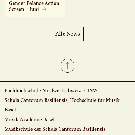
Gender Balance Action
Screen – Juni
Alle News
Fachhochschule Nordwestschweiz FHNW
Schola Cantorum Basiliensis, Hochschule für Musik
Basel
Musik-Akademie Basel
Musikschule der Schola Cantorum Basiliensis