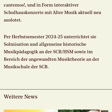
cantemos!, und in Form interaktiver
Schulhauskonzerte mit Alter Musik aktuell neu
auslotet.
Per Herbstsemester 2024-25 unterrichtet sie
Solmisation und allgemeine historische
Musikpädagogik an der SCB/HSM sowie im
Bereich der angewandten Musiktheorie an der
Musikschule der SCB.
Weitere News