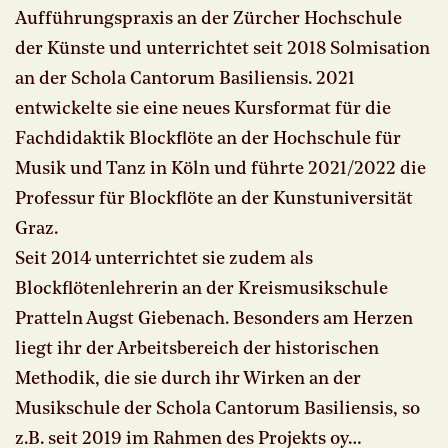
Aufführungspraxis an der Zürcher Hochschule
der Künste und unterrichtet seit 2018 Solmisation
an der Schola Cantorum Basiliensis. 2021
entwickelte sie eine neues Kursformat für die
Fachdidaktik Blockflöte an der Hochschule für
Musik und Tanz in Köln und führte 2021/2022 die
Professur für Blockflöte an der Kunstuniversität
Graz.
Seit 2014 unterrichtet sie zudem als
Blockflötenlehrerin an der Kreismusikschule
Pratteln Augst Giebenach. Besonders am Herzen
liegt ihr der Arbeitsbereich der historischen
Methodik, die sie durch ihr Wirken an der
Musikschule der Schola Cantorum Basiliensis, so
z.B. seit 2019 im Rahmen des Projekts oy…