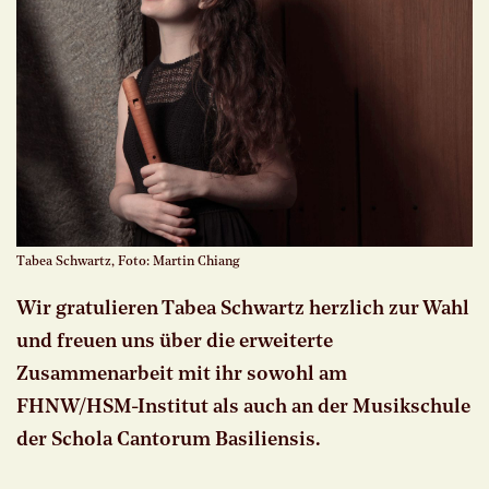
Tabea Schwartz, Foto: Martin Chiang
Wir gratulieren Tabea Schwartz herzlich zur Wahl
und freuen uns über die erweiterte
Zusammenarbeit mit ihr sowohl am
FHNW/HSM-Institut als auch an der Musikschule
der Schola Cantorum Basiliensis.