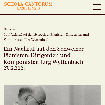
News
Ein Nachruf auf den Schweizer Pianisten, Dirigenten und
Komponisten Jürg Wyttenbach
Ein Nachruf auf den Schweizer
Pianisten, Dirigenten und
Komponisten Jürg Wyttenbach
27.12.2021