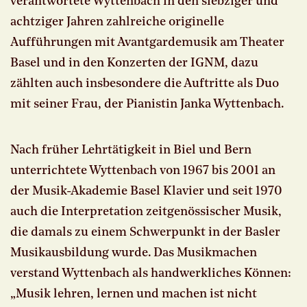
verantwortete Wyttenbach in den siebziger und
achtziger Jahren zahlreiche originelle
Aufführungen mit Avantgardemusik am Theater
Basel und in den Konzerten der IGNM, dazu
zählten auch insbesondere die Auftritte als Duo
mit seiner Frau, der Pianistin Janka Wyttenbach.
Nach früher Lehrtätigkeit in Biel und Bern
unterrichtete Wyttenbach von 1967 bis 2001 an
der Musik-Akademie Basel Klavier und seit 1970
auch die Interpretation zeitgenössischer Musik,
die damals zu einem Schwerpunkt in der Basler
Musikausbildung wurde. Das Musikmachen
verstand Wyttenbach als handwerkliches Können:
„Musik lehren, lernen und machen ist nicht