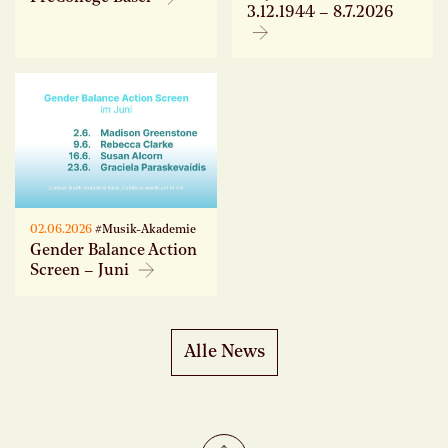
3.12.1944 – 8.7.2026
02.06.2026
#Musik-Akademie
Gender Balance Action
Screen – Juni
Alle News