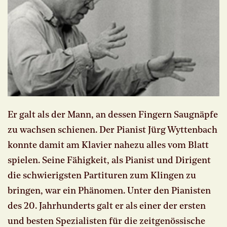
Er galt als der Mann, an dessen Fingern Saugnäpfe
zu wachsen schienen. Der Pianist Jürg Wyttenbach
konnte damit am Klavier nahezu alles vom Blatt
spielen. Seine Fähigkeit, als Pianist und Dirigent
die schwierigsten Partituren zum Klingen zu
bringen, war ein Phänomen. Unter den Pianisten
des 20. Jahrhunderts galt er als einer der ersten
und besten Spezialisten für die zeitgenössische