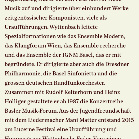
Musik auf und dirigierte über einhundert Werke
zeitgenössischer Komponisten, viele als
Uraufführungen. Wyttenbach leitete
Spezialformationen wie das Ensemble Modern,
das Klangforum Wien, das Ensemble recherche
und das Ensemble der IGNM Basel, das er mit
begründete. Er dirigierte aber auch die Dresdner
Philharmonie, die Basel Sinfonietta und die
grossen deutschen Rundfunkorchester.
Zusammen mit Rudolf Kelterborn und Heinz
Holliger gestaltete er ab 1987 die Konzertreihe
Basler Musik-Forum. Aus der Jugendfreundschaft
mit dem Liedermacher Mani Matter entstand 2015
am Lucerne Festival eine Uraufführung und