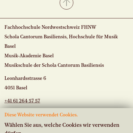
Fachhochschule Nordwestschweiz FHNW
Schola Cantorum Basiliensis, Hochschule für Musik
Basel
Musik-Akademie Basel
Musikschule der Schola Cantorum Basiliensis
Leonhardsstrasse 6
4051 Basel
+41 61 264 57 57
Diese Website verwendet Cookies.
Wählen Sie aus, welche Cookies wir verwenden