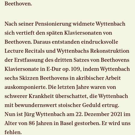
Beethoven.
Nach seiner Pensionierung widmete Wyttenbach
sich vertieft den späten Klaviersonaten von
Beethoven. Daraus entstanden eindrucksvolle
Lecture Recitals und Wyttenbachs Rekonstruktion
der Erstfassung des dritten Satzes von Beethovens
Klaviersonate in E-Dur op. 109, indem Wyttenbach
sechs Skizzen Beethovens in akribischer Arbeit
auskomponierte. Die letzten Jahre waren von
schwerer Krankheit überschattet, die Wyttenbach
mit bewundernswert stoischer Geduld ertrug.
Nun ist Jürg Wyttenbach am 22. Dezember 2021 im
Alter von 86 Jahren in Basel gestorben. Er wird uns
fehlen.