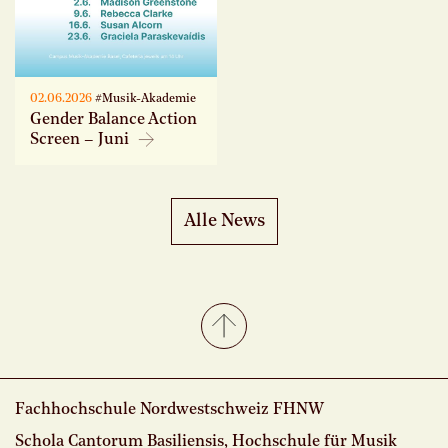
02.06.2026
#Musik-Akademie
Gender Balance Action
Screen – Juni
Alle News
Fachhochschule Nordwestschweiz FHNW
Schola Cantorum Basiliensis, Hochschule für Musik