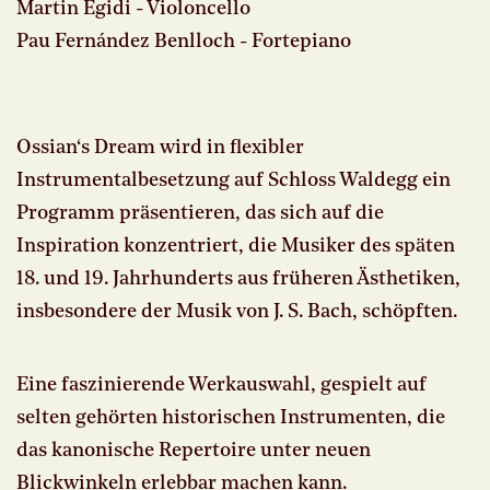
Martin Egidi - Violoncello
Pau Fernández Benlloch - Fortepiano
Ossian‘s Dream wird in flexibler
Instrumentalbesetzung auf Schloss Waldegg ein
Programm präsentieren, das sich auf die
Inspiration konzentriert, die Musiker des späten
18. und 19. Jahrhunderts aus früheren Ästhetiken,
insbesondere der Musik von J. S. Bach, schöpften.
Eine faszinierende Werkauswahl, gespielt auf
selten gehörten historischen Instrumenten, die
das kanonische Repertoire unter neuen
Blickwinkeln erlebbar machen kann.