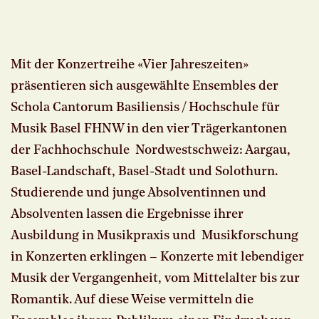
Mit der Konzertreihe «Vier Jahreszeiten»
präsentieren sich ausgewählte Ensembles der
Schola Cantorum Basiliensis / Hochschule für
Musik Basel FHNW in den vier Trägerkantonen
der Fachhochschule Nordwestschweiz: Aargau,
Basel-Landschaft, Basel-Stadt und Solothurn.
Studierende und junge Absolventinnen und
Absolventen lassen die Ergebnisse ihrer
Ausbildung in Musikpraxis und Musikforschung
in Konzerten erklingen – Konzerte mit lebendiger
Musik der Vergangenheit, vom Mittelalter bis zur
Romantik. Auf diese Weise vermitteln die