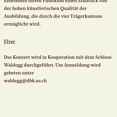
Ensembles ihrem Publikum einen Eindruck von
der hohen künstlerischen Qualität der
Ausbildung, die durch die vier Trägerkantone
ermöglicht wird.
Flyer
Das Konzert wird in Kooperation mit dem Schloss
Waldegg durchgeführt. Um Anmeldung wird
gebeten unter
waldegg@dbk.
so.
ch