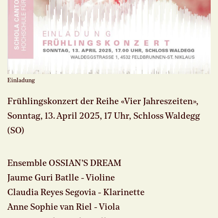
Einladung
Frühlingskonzert der Reihe «Vier Jahreszeiten»,
Sonntag, 13. April 2025, 17 Uhr, Schloss Waldegg
(SO)
Ensemble OSSIAN’S DREAM
Jaume Guri Batlle - Violine
Claudia Reyes Segovia - Klarinette
Anne Sophie van Riel - Viola