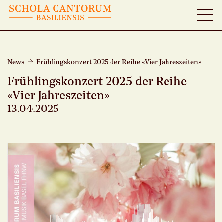
News
Frühlingskonzert 2025 der Reihe «Vier Jahreszeiten»
Frühlingskonzert 2025 der Reihe
«Vier Jahreszeiten»
13.04.2025