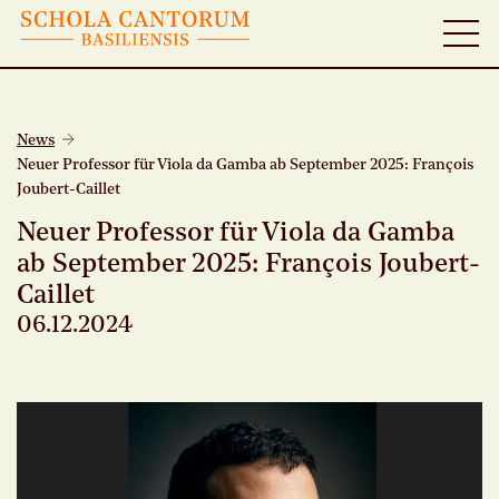
News
Neuer Professor für Viola da Gamba ab September 2025: François
Joubert-Caillet
Neuer Professor für Viola da Gamba
ab September 2025: François Joubert-
Caillet
06.12.2024