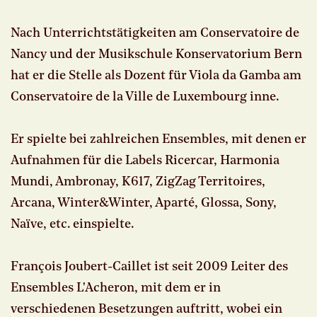
Nach Unterrichtstätigkeiten am Conservatoire de
Nancy und der Musikschule Konservatorium Bern
hat er die Stelle als Dozent für Viola da Gamba am
Conservatoire de la Ville de Luxembourg inne.
Er spielte bei zahlreichen Ensembles, mit denen er
Aufnahmen für die Labels Ricercar, Harmonia
Mundi, Ambronay, K617, ZigZag Territoires,
Arcana, Winter&Winter, Aparté, Glossa, Sony,
Naïve, etc. einspielte.
François Joubert-Caillet ist seit 2009 Leiter des
Ensembles L'Acheron, mit dem er in
verschiedenen Besetzungen auftritt, wobei ein