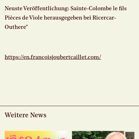
Neuste Veröffentlichung: Sainte-Colombe le fils
Pièces de Viole herausgegeben bei Ricercar-
Outhere"
https://en.francoisjoubertcaillet.com/
Weitere News