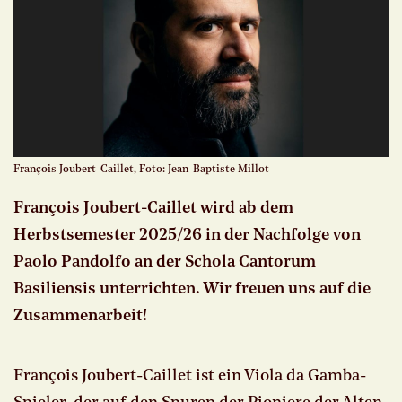
François Joubert-Caillet, Foto: Jean-Baptiste Millot
François Joubert-Caillet wird ab dem
Herbstsemester 2025/26 in der Nachfolge von
Paolo Pandolfo an der Schola Cantorum
Basiliensis unterrichten. Wir freuen uns auf die
Zusammenarbeit!
François Joubert-Caillet ist ein Viola da Gamba-