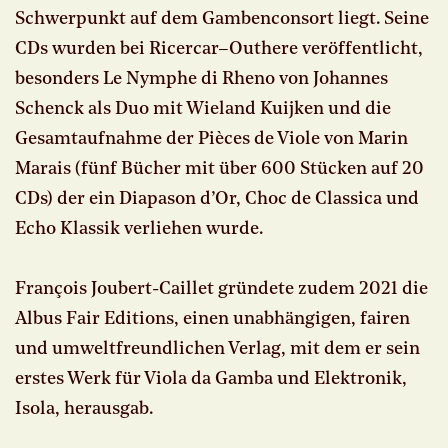
Schwerpunkt auf dem Gambenconsort liegt. Seine
CDs wurden bei Ricercar–Outhere veröffentlicht,
besonders Le Nymphe di Rheno von Johannes
Schenck als Duo mit Wieland Kuijken und die
Gesamtaufnahme der Pièces de Viole von Marin
Marais (fünf Bücher mit über 600 Stücken auf 20
CDs) der ein Diapason d’Or, Choc de Classica und
Echo Klassik verliehen wurde.
François Joubert-Caillet gründete zudem 2021 die
Albus Fair Editions, einen unabhängigen, fairen
und umweltfreundlichen Verlag, mit dem er sein
erstes Werk für Viola da Gamba und Elektronik,
Isola, herausgab.