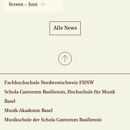
Screen – Juni
Alle News
Fachhochschule Nordwestschweiz FHNW
Schola Cantorum Basiliensis, Hochschule für Musik
Basel
Musik-Akademie Basel
Musikschule der Schola Cantorum Basiliensis