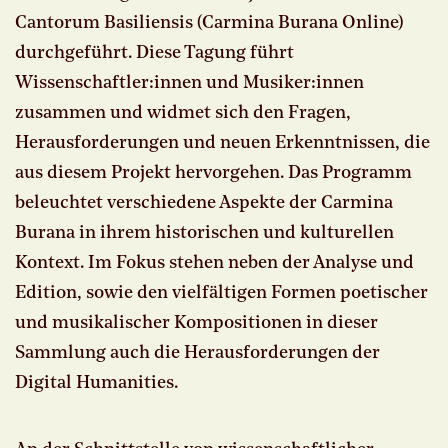
Cantorum Basiliensis (Carmina Burana Online)
durchgeführt. Diese Tagung führt
Wissenschaftler:innen und Musiker:innen
zusammen und widmet sich den Fragen,
Herausforderungen und neuen Erkenntnissen, die
aus diesem Projekt hervorgehen. Das Programm
beleuchtet verschiedene Aspekte der Carmina
Burana in ihrem historischen und kulturellen
Kontext. Im Fokus stehen neben der Analyse und
Edition, sowie den vielfältigen Formen poetischer
und musikalischer Kompositionen in dieser
Sammlung auch die Herausforderungen der
Digital Humanities.