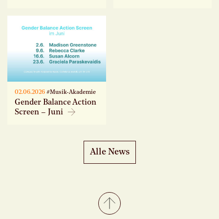
02.06.2026
#Musik-Akademie
Gender Balance Action
Screen – Juni
Alle News