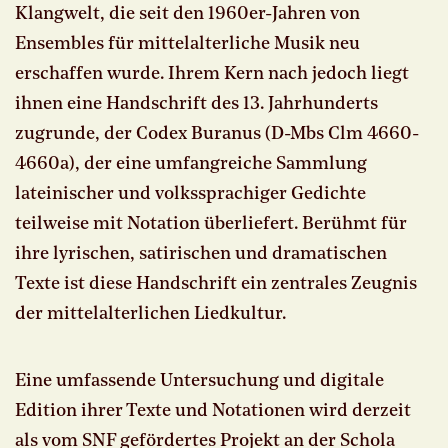
Klangwelt, die seit den 1960er-Jahren von
Ensembles für mittelalterliche Musik neu
erschaffen wurde. Ihrem Kern nach jedoch liegt
ihnen eine Handschrift des 13. Jahrhunderts
zugrunde, der Codex Buranus (D-Mbs Clm 4660-
4660a), der eine umfangreiche Sammlung
lateinischer und volkssprachiger Gedichte
teilweise mit Notation überliefert. Berühmt für
ihre lyrischen, satirischen und dramatischen
Texte ist diese Handschrift ein zentrales Zeugnis
der mittelalterlichen Liedkultur.
Eine umfassende Untersuchung und digitale
Edition ihrer Texte und Notationen wird derzeit
als vom SNF gefördertes Projekt an der Schola