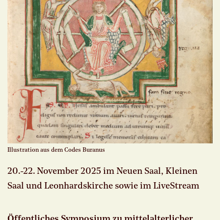
Illustration aus dem Codes Buranus
20.-22. November 2025 im Neuen Saal, Kleinen
Saal und Leonhardskirche sowie im LiveStream
Öffentliches Symposium zu mittelalterlicher