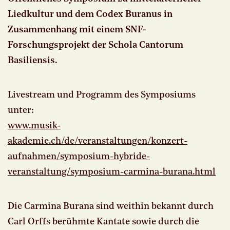
Liedkultur und dem Codex Buranus in
Zusammenhang mit einem SNF-
Forschungsprojekt der Schola Cantorum
Basiliensis.
Livestream und Programm des Symposiums
unter:
www.musik-
akademie.ch/de/veranstaltungen/konzert-
aufnahmen/symposium-hybride-
veranstaltung/symposium-carmina-burana.html
Die Carmina Burana sind weithin bekannt durch
Carl Orffs berühmte Kantate sowie durch die