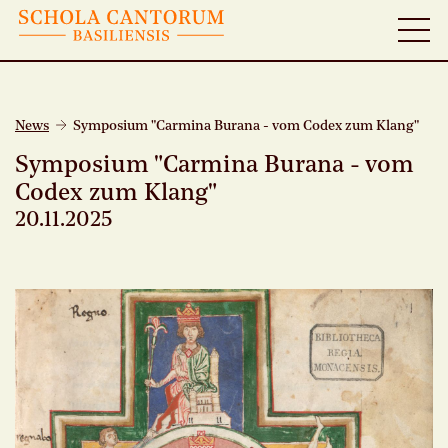
News
Symposium "Carmina Burana - vom Codex zum Klang"
Symposium "Carmina Burana - vom
Codex zum Klang"
20.11.2025