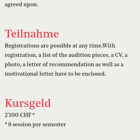
agreed upon.
Teilnahme
Registrations are possible at any time.With
registration, a list of the audition pieces, a CV, a
photo, a letter of recommendation as well as a
motivational letter have to be enclosed.
Kursgeld
2'100 CHF *
* 8 session per semester