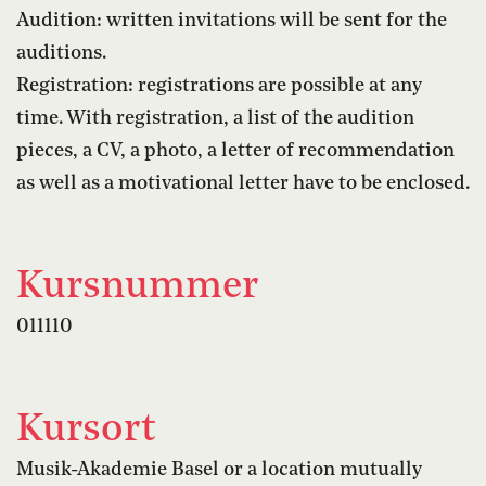
Audition: written invitations will be sent for the
auditions.
Registration: registrations are possible at any
time. With registration, a list of the audition
pieces, a CV, a photo, a letter of recommendation
as well as a motivational letter have to be enclosed.
Kursnummer
011110
Kursort
Musik-Akademie Basel or a location mutually