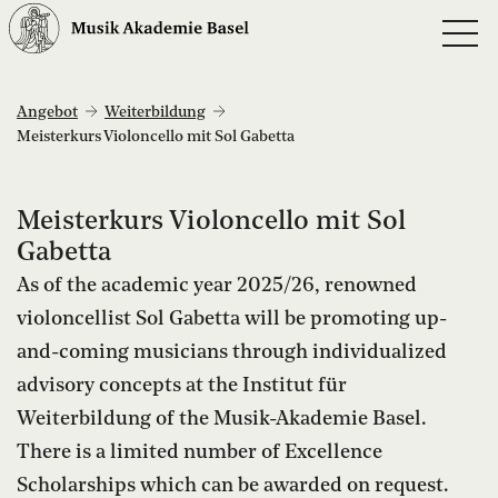
Angebot
Weiterbildung
Meisterkurs Violoncello mit Sol Gabetta
Meisterkurs Violoncello mit Sol
Gabetta
As of the academic year 2025/26, renowned
violoncellist Sol Gabetta will be promoting up-
and-coming musicians through individualized
advisory concepts at the Institut für
Weiterbildung of the Musik-Akademie Basel.
There is a limited number of Excellence
Scholarships which can be awarded on request.