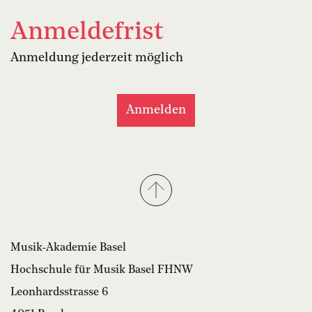
Anmeldefrist
Anmeldung jederzeit möglich
Anmelden
Musik-Akademie Basel
Hochschule für Musik Basel FHNW
Leonhardsstrasse 6