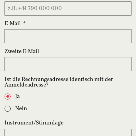
E-Mail
*
Zweite E-Mail
Ist die Rechnungsadresse identisch mit der
Anmeldeadresse?
Ja
Nein
Instrument/Stimmlage