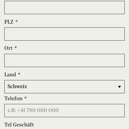
PLZ
*
Ort
*
Land
*
Telefon
*
Tel Geschäft