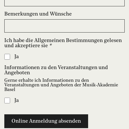
Bemerkungen und Wünsche
Ich habe die Allgemeinen Bestimmungen gelesen
und akzeptiere sie
*
Ja
Informationen zu den Veranstaltungen und
Angeboten
Gerne erhalte ich Informationen zu den
Veranstaltungen und Angeboten der Musik-Akademie
Basel
Ja