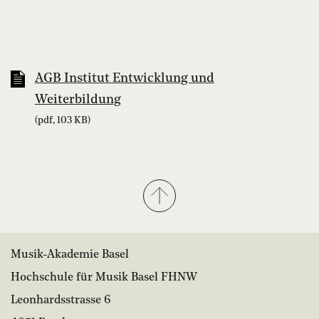
AGB Institut Entwicklung und
Weiterbildung
(pdf, 103 KB)
Musik-Akademie Basel
Hochschule für Musik Basel FHNW
Leonhardsstrasse 6