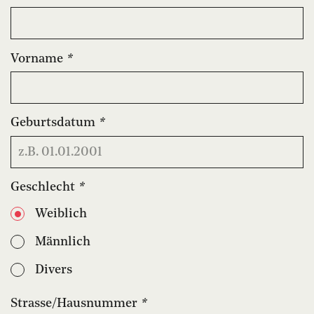
Vorname
*
Geburtsdatum
*
Geschlecht
*
Weiblich
Männlich
Divers
Strasse/Hausnummer
*