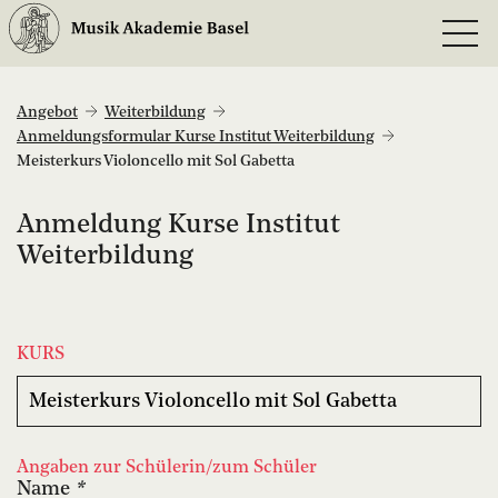
Angebot
Weiterbildung
Anmeldungsformular Kurse Institut Weiterbildung
Meisterkurs Violoncello mit Sol Gabetta
Anmeldung Kurse Institut
Weiterbildung
KURS
Angaben zur Schülerin/zum Schüler
Name
*