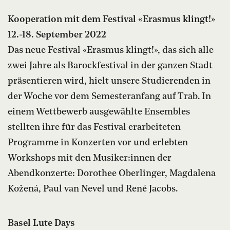
Kooperation mit dem Festival «Erasmus klingt!»
12.-18. September 2022
Das neue Festival «Erasmus klingt!», das sich alle
zwei Jahre als Barockfestival in der ganzen Stadt
präsentieren wird, hielt unsere Studierenden in
der Woche vor dem Semesteranfang auf Trab. In
einem Wettbewerb ausgewählte Ensembles
stellten ihre für das Festival erarbeiteten
Programme in Konzerten vor und erlebten
Workshops mit den Musiker:innen der
Abendkonzerte: Dorothee Oberlinger, Magdalena
Kožená, Paul van Nevel und René Jacobs.
Basel Lute Days