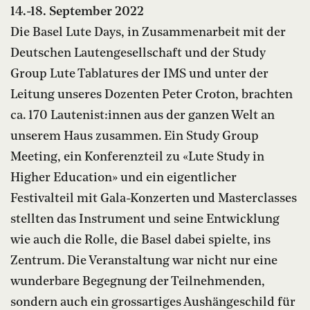
14.-18. September 2022
Die Basel Lute Days, in Zusammenarbeit mit der
Deutschen Lautengesellschaft und der Study
Group Lute Tablatures der IMS und unter der
Leitung unseres Dozenten Peter Croton, brachten
ca. 170 Lautenist:innen aus der ganzen Welt an
unserem Haus zusammen. Ein Study Group
Meeting, ein Konferenzteil zu «Lute Study in
Higher Education» und ein eigentlicher
Festivalteil mit Gala-Konzerten und Masterclasses
stellten das Instrument und seine Entwicklung
wie auch die Rolle, die Basel dabei spielte, ins
Zentrum. Die Veranstaltung war nicht nur eine
wunderbare Begegnung der Teilnehmenden,
sondern auch ein grossartiges Aushängeschild für