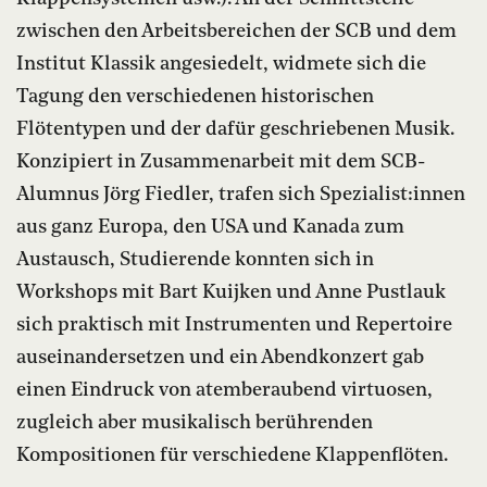
zwischen den Arbeitsbereichen der SCB und dem
Institut Klassik angesiedelt, widmete sich die
Tagung den verschiedenen historischen
Flötentypen und der dafür geschriebenen Musik.
Konzipiert in Zusammenarbeit mit dem SCB-
Alumnus Jörg Fiedler, trafen sich Spezialist:innen
aus ganz Europa, den USA und Kanada zum
Austausch, Studierende konnten sich in
Workshops mit Bart Kuijken und Anne Pustlauk
sich praktisch mit Instrumenten und Repertoire
auseinandersetzen und ein Abendkonzert gab
einen Eindruck von atemberaubend virtuosen,
zugleich aber musikalisch berührenden
Kompositionen für verschiedene Klappenflöten.