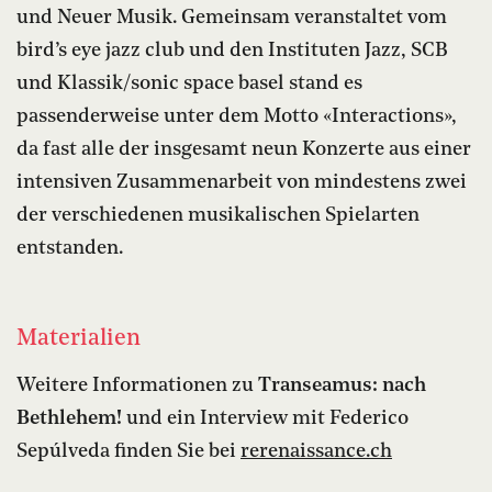
und Neuer Musik. Gemeinsam veranstaltet vom
bird’s eye jazz club und den Instituten Jazz, SCB
und Klassik/sonic space basel stand es
passenderweise unter dem Motto «Interactions»,
da fast alle der insgesamt neun Konzerte aus einer
intensiven Zusammenarbeit von mindestens zwei
der verschiedenen musikalischen Spielarten
entstanden.
Materialien
Weitere Informationen zu
Transeamus: nach
Bethlehem!
und ein Interview mit Federico
Sepúlveda finden Sie bei
rerenaissance.ch