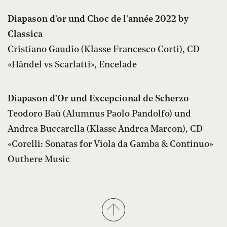
Diapason d'or und Choc de l'année 2022 by
Classica
Cristiano Gaudio (Klasse Francesco Corti), CD
«Händel vs Scarlatti», Encelade
Diapason d'Or und Excepcional de Scherzo
Teodoro Baù (Alumnus Paolo Pandolfo) und
Andrea Buccarella (Klasse Andrea Marcon), CD
«Corelli: Sonatas for Viola da Gamba & Continuo»
Outhere Music