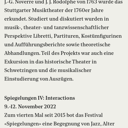
J.-G. Noverre und J. J. Rodolphe von 1763 wurde das
Stuttgarter Musiktheater der 1760er Jahre
erkundet. Studiert und diskutiert wurden in
musik-, theater- und tanzwissenschaftlicher
Perspektive Libretti, Partituren, Kostümfigurinen
und Aufführungsberichte sowie theoretische
Abhandlungen. Teil des Projekts war auch eine
Exkursion in das historische Theater in
Schwetzingen und die musikalischer
Einstudierung von Auszügen.
Spiegelungen IV: Interactions
9.-12. November 2022
Zum vierten Mal seit 2015 bot das Festival
«Spiegelungen» eine Begegnung von Jazz, Alter