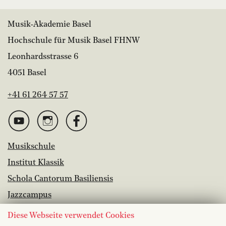
Musik-Akademie Basel
Hochschule für Musik Basel FHNW
Leonhardsstrasse 6
4051 Basel
+41 61 264 57 57
Musikschule
Institut Klassik
Schola Cantorum Basiliensis
Jazzcampus
Bibliothek
Diese Webseite verwendet Cookies