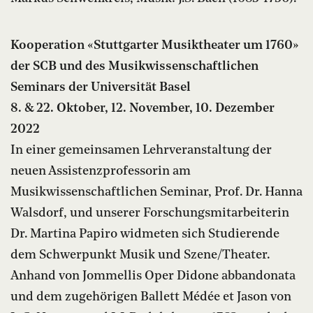
Kooperation «Stuttgarter Musiktheater um 1760»
der SCB und des Musikwissenschaftlichen
Seminars der Universität Basel
8. & 22. Oktober, 12. November, 10. Dezember
2022
In einer gemeinsamen Lehrveranstaltung der
neuen Assistenzprofessorin am
Musikwissenschaftlichen Seminar, Prof. Dr. Hanna
Walsdorf, und unserer Forschungsmitarbeiterin
Dr. Martina Papiro widmeten sich Studierende
dem Schwerpunkt Musik und Szene/Theater.
Anhand von Jommellis Oper Didone abbandonata
und dem zugehörigen Ballett Médée et Jason von