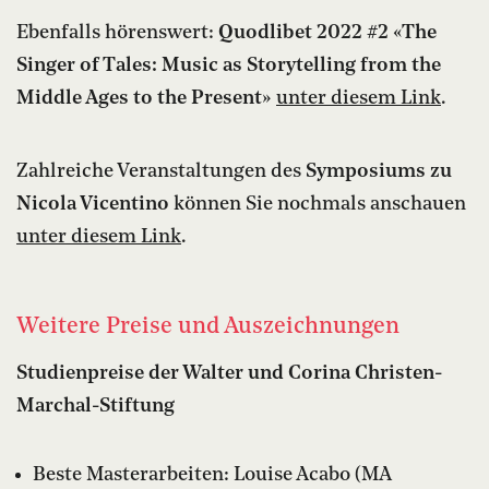
Ebenfalls hörenswert:
Quodlibet 2022 #2 «The
Singer of Tales: Music as Storytelling from the
Middle Ages to the Present»
unter diesem Link
.
Zahlreiche Veranstaltungen des
Symposiums zu
Nicola Vicentino
können Sie nochmals anschauen
unter diesem Link
.
Weitere Preise und Auszeichnungen
Studienpreise der Walter und Corina Christen-
Marchal-Stiftung
Beste Masterarbeiten: Louise Acabo (MA