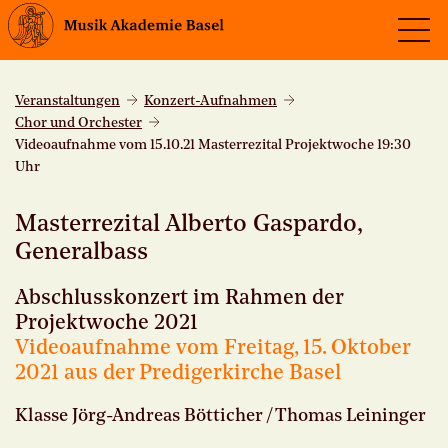
Veranstaltungen
Konzert-Aufnahmen
Chor und Orchester
Videoaufnahme vom 15.10.21 Masterrezital Projektwoche 19:30
Uhr
Masterrezital Alberto Gaspardo,
Generalbass
Abschlusskonzert im Rahmen der
Projektwoche 2021
Videoaufnahme vom Freitag, 15. Oktober
2021 aus der Predigerkirche Basel
Klasse Jörg-Andreas Bötticher / Thomas Leininger