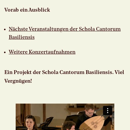
Vorab ein Ausblick
Nächste Veranstaltungen der Schola Cantorum
Basiliensis
Weitere Konzertaufnahmen
Ein Projekt der Schola Cantorum Basiliensis. Viel
Vergnügen!