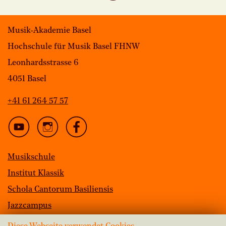
Musik-Akademie Basel
Hochschule für Musik Basel FHNW
Leonhardsstrasse 6
4051 Basel
+41 61 264 57 57
Musikschule
Institut Klassik
Schola Cantorum Basiliensis
Jazzcampus
Bibliothek