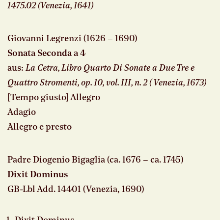
1475.02 (Venezia, 1641)
Giovanni Legrenzi (1626 – 1690)
Sonata Seconda a 4
aus:
La Cetra, Libro Quarto Di Sonate a Due Tre e
Quattro Stromenti, op. 10, vol. III, n. 2 ( Venezia, 1673)
[Tempo giusto] Allegro
Adagio
Allegro e presto
Padre Diogenio Bigaglia (ca. 1676 – ca. 1745)
Dixit Dominus
GB-Lbl Add. 14401 (Venezia, 1690)