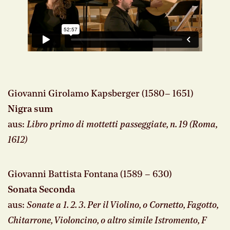
Giovanni Girolamo Kapsberger (1580– 1651)
Nigra sum
aus:
Libro primo di mottetti passeggiate, n. 19 (Roma,
1612)
Giovanni Battista Fontana (1589 – 630)
Sonata Seconda
aus:
Sonate a 1. 2. 3. Per il Violino, o Cornetto, Fagotto,
Chitarrone, Violoncino, o altro simile Istromento, F