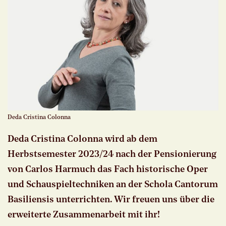
Deda Cristina Colonna
Deda Cristina Colonna wird ab dem
Herbstsemester 2023/24 nach der Pensionierung
von Carlos Harmuch das Fach historische Oper
und Schauspieltechniken an der Schola Cantorum
Basiliensis unterrichten. Wir freuen uns über die
erweiterte Zusammenarbeit mit ihr!