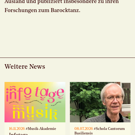
Ausland und publiziert insbesondere zu ihren
Forschungen zum Barocktanz.
Weitere News
16.11.2026
#Musik-Akademie
08.07.2026
#Schola Cantorum
Basiliensis