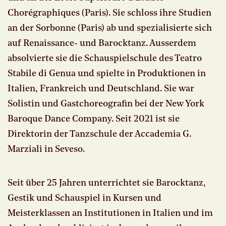
Chorégraphiques (Paris). Sie schloss ihre Studien
an der Sorbonne (Paris) ab und spezialisierte sich
auf Renaissance- und Barocktanz. Ausserdem
absolvierte sie die Schauspielschule des Teatro
Stabile di Genua und spielte in Produktionen in
Italien, Frankreich und Deutschland. Sie war
Solistin und Gastchoreografin bei der New York
Baroque Dance Company. Seit 2021 ist sie
Direktorin der Tanzschule der Accademia G.
Marziali in Seveso.
Seit über 25 Jahren unterrichtet sie Barocktanz,
Gestik und Schauspiel in Kursen und
Meisterklassen an Institutionen in Italien und im