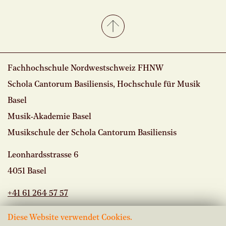
Fachhochschule Nordwestschweiz FHNW
Schola Cantorum Basiliensis, Hochschule für Musik
Basel
Musik-Akademie Basel
Musikschule der Schola Cantorum Basiliensis
Leonhardsstrasse 6
4051 Basel
+41 61 264 57 57
Diese Website verwendet Cookies.