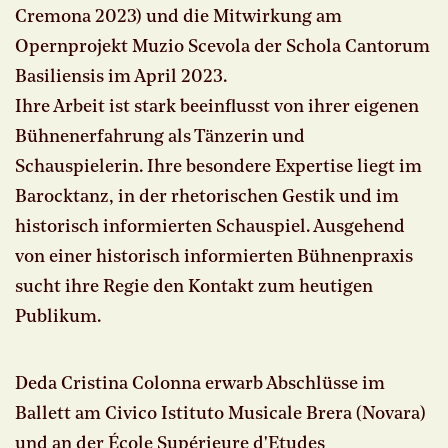
Cremona 2023) und die Mitwirkung am
Opernprojekt Muzio Scevola der Schola Cantorum
Basiliensis im April 2023.
Ihre Arbeit ist stark beeinflusst von ihrer eigenen
Bühnenerfahrung als Tänzerin und
Schauspielerin. Ihre besondere Expertise liegt im
Barocktanz, in der rhetorischen Gestik und im
historisch informierten Schauspiel. Ausgehend
von einer historisch informierten Bühnenpraxis
sucht ihre Regie den Kontakt zum heutigen
Publikum.
Deda Cristina Colonna erwarb Abschlüsse im
Ballett am Civico Istituto Musicale Brera (Novara)
und an der École Supérieure d'Etudes