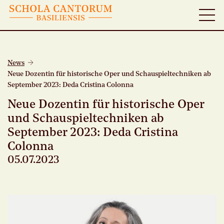
News
Neue Dozentin für historische Oper und Schauspieltechniken ab
September 2023: Deda Cristina Colonna
Neue Dozentin für historische Oper
und Schauspieltechniken ab
September 2023: Deda Cristina
Colonna
05.07.2023