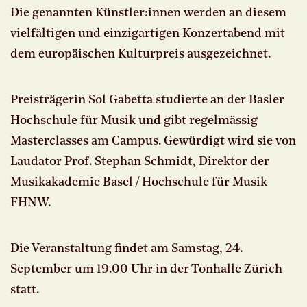
Die genannten Künstler:innen werden an diesem
vielfältigen und einzigartigen Konzertabend mit
dem europäischen Kulturpreis ausgezeichnet.
Preisträgerin Sol Gabetta studierte an der Basler
Hochschule für Musik und gibt regelmässig
Masterclasses am Campus. Gewürdigt wird sie von
Laudator Prof. Stephan Schmidt, Direktor der
Musikakademie Basel / Hochschule für Musik
FHNW.
Die Veranstaltung findet am Samstag, 24.
September um 19.00 Uhr in der Tonhalle Zürich
statt.