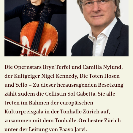
Die Opernstars Bryn Terfel und Camilla Nylund,
der Kultgeiger Nigel Kennedy, Die Toten Hosen
und Yello – Zu dieser herausragenden Besetzung
zählt zudem die Cellistin Sol Gabetta. Sie alle
treten im Rahmen der europäischen
Kulturpreisgala in der Tonhalle Zürich auf,
zusammen mit dem Tonhalle-Orchester Zürich
unter der Leitung von Paavo Järvi.