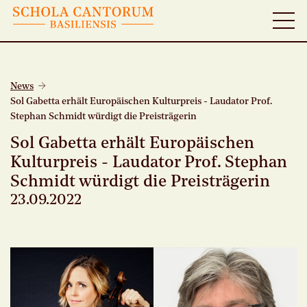
News
Sol Gabetta erhält Europäischen Kulturpreis - Laudator Prof.
Stephan Schmidt würdigt die Preisträgerin
Sol Gabetta erhält Europäischen
Kulturpreis - Laudator Prof. Stephan
Schmidt würdigt die Preisträgerin
23.09.2022