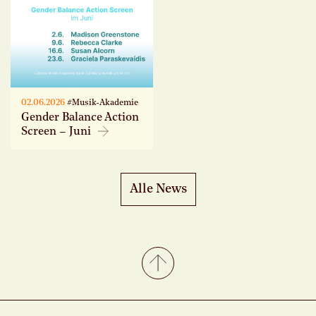
02.06.2026
#Musik-Akademie
Gender Balance Action
Screen – Juni
Alle News