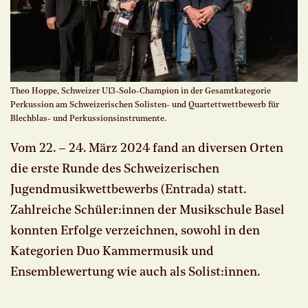
Theo Hoppe, Schweizer U13-Solo-Champion in der Gesamtkategorie
Perkussion am Schweizerischen Solisten- und Quartettwettbewerb für
Blechblas- und Perkussionsinstrumente.
Vom 22. – 24. März 2024 fand an diversen Orten
die erste Runde des Schweizerischen
Jugendmusikwettbewerbs (Entrada) statt.
Zahlreiche Schüler:innen der Musikschule Basel
konnten Erfolge verzeichnen, sowohl in den
Kategorien Duo Kammermusik und
Ensemblewertung wie auch als Solist:innen.