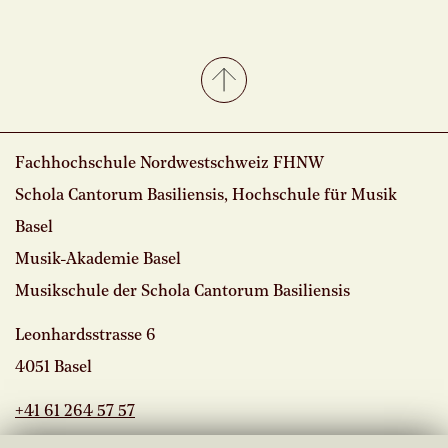
Fachhochschule Nordwestschweiz FHNW
Schola Cantorum Basiliensis, Hochschule für Musik
Basel
Musik-Akademie Basel
Musikschule der Schola Cantorum Basiliensis
Leonhardsstrasse 6
4051 Basel
+41 61 264 57 57