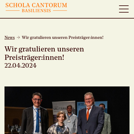
News
Wir gratulieren unseren Preisträger:innen!
Wir gratulieren unseren
Preisträger:innen!
22.04.2024