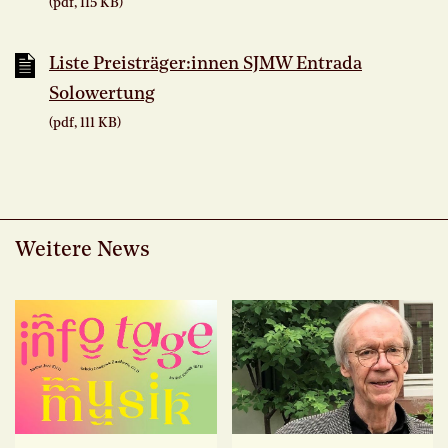
(pdf, 115 KB)
Liste Preisträger:innen SJMW Entrada
Solowertung
(pdf, 111 KB)
Weitere News