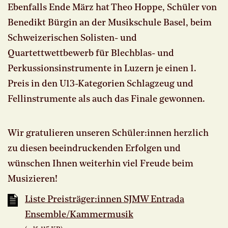
Ebenfalls Ende März hat Theo Hoppe, Schüler von
Benedikt Bürgin an der Musikschule Basel, beim
Schweizerischen Solisten- und
Quartettwettbewerb für Blechblas- und
Perkussionsinstrumente in Luzern je einen 1.
Preis in den U13-Kategorien Schlagzeug und
Fellinstrumente als auch das Finale gewonnen.
Wir gratulieren unseren Schüler:innen herzlich
zu diesen beeindruckenden Erfolgen und
wünschen Ihnen weiterhin viel Freude beim
Musizieren!
Liste Preisträger:innen SJMW Entrada
Ensemble/Kammermusik