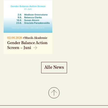
02.06.2026
#Musik-Akademie
Gender Balance Action
Screen – Juni
Alle News