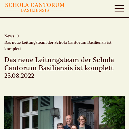
News
Das neue Leitungsteam der Schola Cantorum Basiliensis ist
komplett
Das neue Leitungsteam der Schola
Cantorum Basiliensis ist komplett
25.08.2022