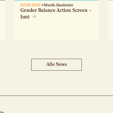
02.06.2026
#Musik-Akademie
Gender Balance Action Screen –
Juni
Alle News