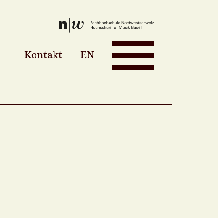
Kontakt
EN