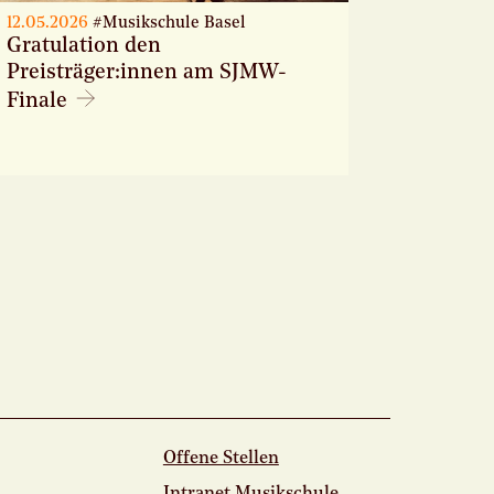
12.05.2026
#Musikschule Basel
Gratulation den
Preisträger:innen am SJMW-
Finale
Offene Stellen