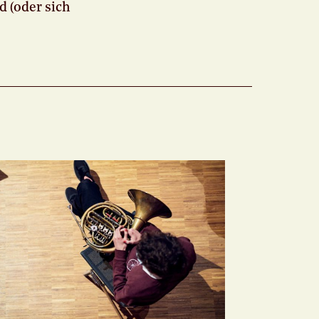
 (oder sich