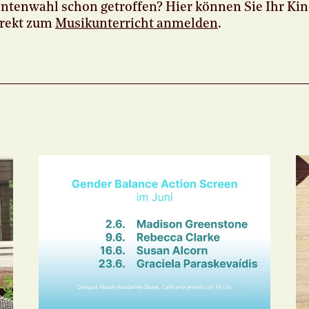
ntenwahl schon getroffen? Hier können Sie Ihr Kind
irekt zum
Musikunterricht anmelden
.