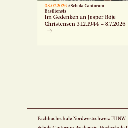
08.07.2026
#Schola Cantorum
Basiliensis
Im Gedenken an Jesper Bøje
Christensen 3.12.1944 – 8.7.2026
Fachhochschule Nordwestschweiz FHNW