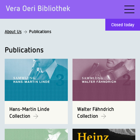
Closed today
About Us
Publications
Publications
Hans-Martin Linde
Walter Fähndrich
Collection
Collection