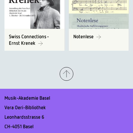
Swiss Connections -
Notenlese
Ernst Krenek
Musik-Akademie Basel
Vera Oeri-Bibliothek
Leonhardsstrasse 6
CH-4051 Basel