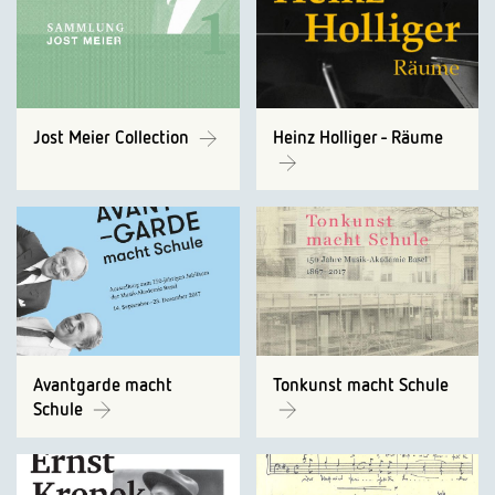
Jost Meier Collection
Heinz Holliger - Räume
Avantgarde macht
Tonkunst macht Schule
Schule